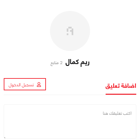
ريم كمال
2 متابع
اضافة تعليق
تسجيل الدخول