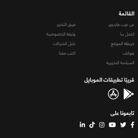
القائمة
عن عرب هاردوير
فريق التحرير
اتصل بنا
وثيقة الخصوصية
خريطة الموقع
دليل الشركات
هواتف
اكتب معنا
السياسة التحريرية
قريبًا تطبيقات الموبايل
تابعونا على