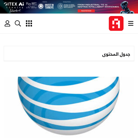
جدول المحتوى