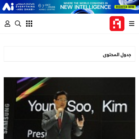
جدول المحتوى