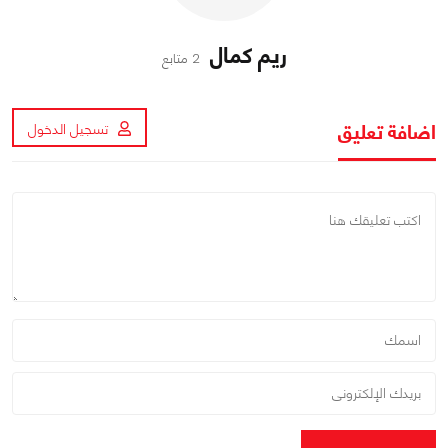
ريم كمال
2 متابع
اضافة تعليق
تسجيل الدخول