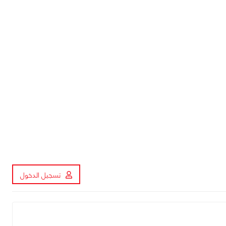
تسجيل الدخول