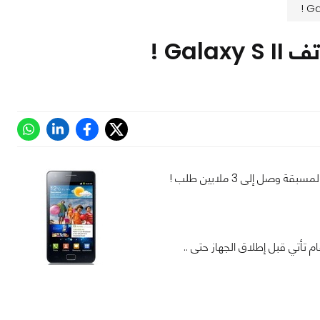
 تأتي قبل إطلاق الجهاز حتى ..