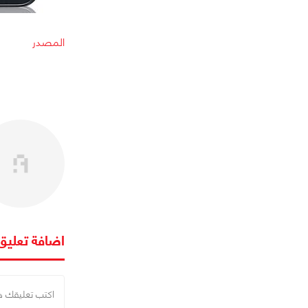
المصدر
اضافة تعليق