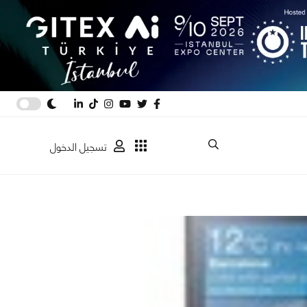
تسجيل الدخول