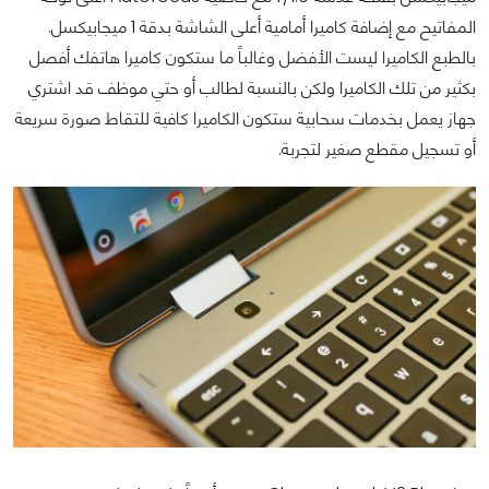
المفاتيح مع إضافة كاميرا أمامية أعلى الشاشة بدقة 1 ميجابيكسل.
بالطبع الكاميرا ليست الأفضل وغالباً ما ستكون كاميرا هاتفك أفصل
بكثير من تلك الكاميرا ولكن بالنسبة لطالب أو حتي موظف قد اشتري
جهاز يعمل بخدمات سحابية ستكون الكاميرا كافية للتقاط صورة سريعة
أو تسجيل مقطع صغير لتجربة.