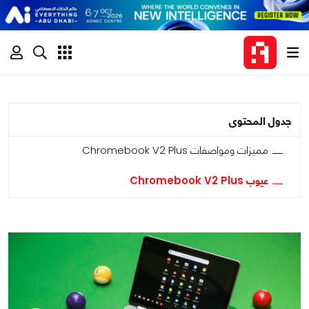
جدول المحتوى
مميزات ومواصفات Chromebook V2 Plus
عيوب Chromebook V2 Plus