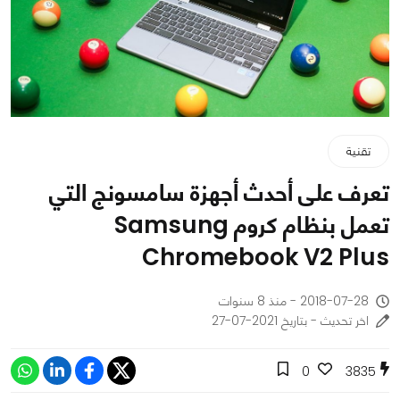
تقنية
تعرف على أحدث أجهزة سامسونج التي
تعمل بنظام كروم Samsung
Chromebook V2 Plus
2018-07-28 - منذ 8 سنوات
اخر تحديث - بتاريخ 2021-07-27
0
3835