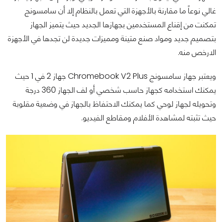
غالي نوعاً ما مقارنة بالأجهزة التي تعمل بالنظام إلا أن سامسونج
تمكنت من إقناع المستخدمين بجهازها الجديد حيث يتميز الجهاز
بتصميم جديد ومواد صنع متينة ومميزات جديدة لن تجدها في الأجهزة
الارخص منه.
ويعتبر جهاز سامسونج Chromebook V2 Plus جهاز 2 في 1 حيث
يمكنك استخدامه كجهاز حاسب شخصي أو لف الجهاز 360 درجة
وتحويله لجهاز لوحي كما يمكنك الاحتفاظ بالجهاز في وضعية مقلوبة
حيث تثبته لمشاهدة الأفلام ومقاطع الفيديو.