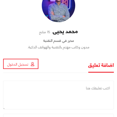
محمد يحيى
15 متابع
محرر في قسم التقنية
مدون وكاتب مهتم بالتقنية والهواتف الذكية.
اضافة تعليق
تسجيل الدخول