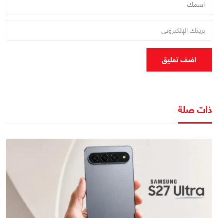
اضف تعليق
ذات صلة