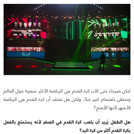
لنكن صرحاء حتى الآن كرة القدم هي الرياضة الأكثر شعبية حول العالم
وتحظى باهتمام كبير جدًا، ولكن هل تعتقد أن كرة القدم هي الرياضة
الأشهر لأنها الأمتع؟
هل الطفل يُريد أن يلعب كرة القدم في الصغر لأنه يستمتع بالفعل
بكرة القدم أكثر من كرة اليد؟