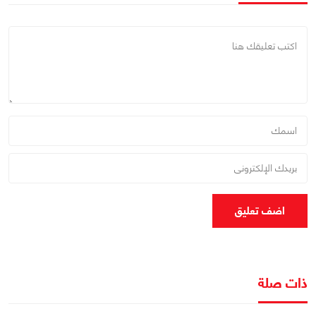
اضف تعليق
ذات صلة