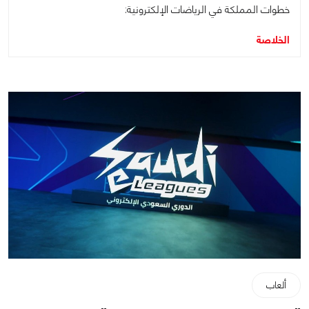
خطوات المملكة في الرياضات الإلكترونية:
الخلاصة
ألعاب