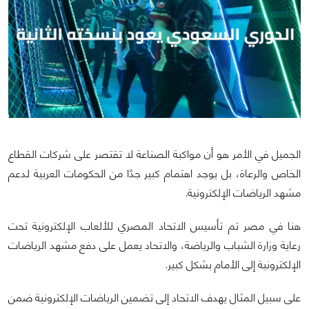
الجميل في الأمر هو أن مواكبة الصناعة لا تقتصر على شركات القطاع
الخاص والرعاة، بل يوجد اهتمام كبير جدًا من الحكومات العربية لدعم
مشهد الرياضات الإلكترونية.
هنا في مصر تم تأسيس الاتحاد المصري للألعاب الإلكترونية تحت
رعاية وزارة الشباب والرياضة، والاتحاد يعمل على دفع مشهد الرياضات
الإلكترونية إلى الأمام بشكل كبير.
على سبيل المثال يهدف الاتحاد إلى تضمين الرياضات الإلكترونية ضمن