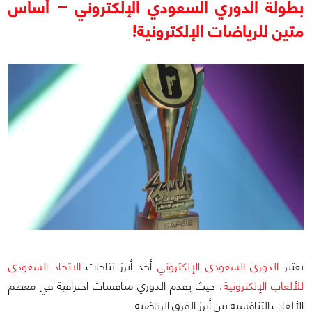
بطولة الدوري السعودي الإلكتروني – أساس
متين للرياضات الإلكترونية!
يعتبر
الدوري السعودي الإلكتروني
أحد أبرز نتاجات
الاتحاد السعودي
للألعاب الإلكترونية
، حيث يقدم الدوري منافسات احترافية في معظم
الألعاب التنافسية بين أبرز الفرق الرياضية.