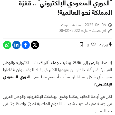
"الدوري السعودي الإلكتروني" .. قفزة
المملكة نحو العالمية!
2022-05-05 - منذ 4 سنوات
اخر تحديث - بتاريخ 2022-05-06
0
4759
إذا عدنا بالزمن إلى 2019 وذكرت جملة "الرياضات الإلكترونية والوطن
العربي"، في أغلب الظن لن يفهمها الكثير في ذلك الوقت ولن يتفاعلوا
معها بأي شكل. فماذا لو سألت أحدهم ماذا يعنى
الدوري السعودي
الإلكتروني
؟
لكن في أيامنا الحالية يمكننا وضع الرياضات الإلكترونية والوطن العربي
في جملة مفيدة، حيث شهدت الأعوام الماضية تطورًا واضحًا جدًا في
هذا المجال.