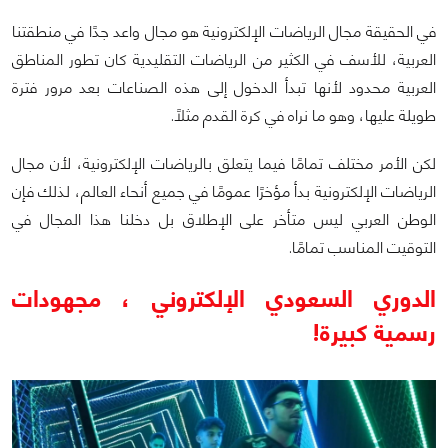
في الحقيقة مجال الرياضات الإلكترونية هو مجال واعد جدًا في منطقتنا
العربية، للأسف في الكثير من الرياضات التقليدية كان تطور المناطق
العربية محدود لأنها تبدأ الدخول إلى هذه الصناعات بعد مرور فترة
طويلة عليها، وهو ما نراه في كرة القدم مثلًا.
لكن الأمر مختلف تمامًا فيما يتعلق بالرياضات الإلكترونية، لأن مجال
الرياضات الإلكترونية بدأ مؤخرًا عمومًا في جميع أنحاء العالم، لذلك فإن
الوطن العربي ليس متأخر على الإطلاق بل دخلنا هذا المجال في
التوقيت المناسب تمامًا.
الدوري السعودي الإلكتروني ، مجهودات
رسمية كبيرة!