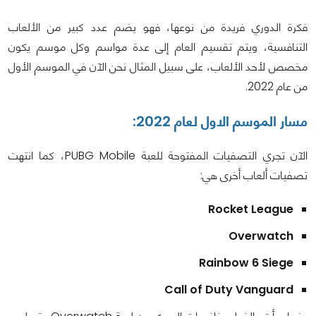
فكرة الدوري فريدة من نوعها، فهو يضم عدد كبير من الألعاب
التنافسية، ويتم تقسيم العام إلى عدة مواسم وكل موسم يكون
مخصص لأحد الألعاب، على سبيل المثال نحن الآن في الموسم الأول
من عام 2022.
مسار الموسم الاول لعام 2022:
الآن تجري التصفيات المفتوحة للعبة PUBG Mobile، كما انتهت
تصفيات ألعاب أخرى هي:
Rocket League
Overwatch
Rainbow 6 Siege
Call of Duty Vanguard