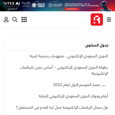
جدول المحتوى
الدوري السعودي الإلكتروني ، مجهودات رسمية كبيرة!
بطولة الدوري السعودي الإلكتروني – أساس متين للرياضات
الإلكترونية!
مسار الموسم الاول لعام 2022:
أرقام وجوائز الدوري السعودي الإلكتروني الجبارة!
هل ستحل الرياضات الإلكترونية محل كرة القدم فى المستقبل؟