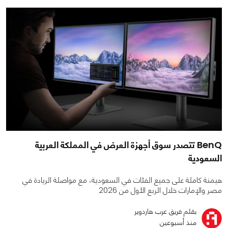
BenQ تتصدر سوق أجهزة العرض في المملكة العربية
السعودية
هيمنة كاملة على جميع الفئات في السعودية، مع مواصلة الريادة في
مصر والإمارات خلال الربع الأول من 2026
بقلم فريق عرب هاردوير
منذ أسبوعين