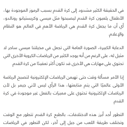
في الحقيقة الكثير مشدود إلى كرة القدم بسبب الرموز الموجودة بها،
الأطفال يلعبون كرة القدم ليصبحوا مثل ميسي وكريستيانو رونالدو،
أي أن ما يجعل كرة القدم هي الرياضة الأهم في العالم هو النظام
والإعلام.
الدعاية الكبيرة، الصورة العامة التي تجعل في مخيلتنا ميسي ساحر لا
مثيل له، على الرغم من أنه يوجد الكثير من الرياضات الكروية الأخرى التي
تحتوي على مهارات هي الأخرى قد تكون أكثر تعقيدًا من كرة القدم.
إذا الأمر مسألة وقت حتى تهيمن الرياضات الإلكترونية لتصبح الرياضة
الأولى عالميًا التي يتم متابعتها، هذا الرأي ليس لأني جيمر بل لأن
الرياضات الإلكترونية تحتوي على مميزات بالفعل غير موجودة في كرة
القدم.
التطور أحد أبرز هذه الاختلافات، بالطبع كرة القدم تتطور مع الوقت
وتختلف طريقة اللعب من جيل إلى آخر، لكن التطور في الرياضات