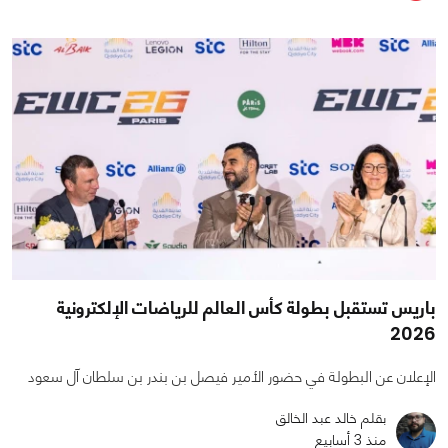
باريس تستقبل بطولة كأس العالم للرياضات الإلكترونية
2026
الإعلان عن البطولة في حضور الأمير فيصل بن بندر بن سلطان آل سعود
بقلم خالد عبد الخالق
منذ 3 أسابيع