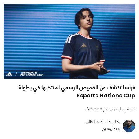
فرنسا تكشف عن القميص الرسمي لمنتخبها في بطولة
Esports Nations Cup
صُمم بالتعاون مع Adidas
بقلم خالد عبد الخالق
منذ يومين