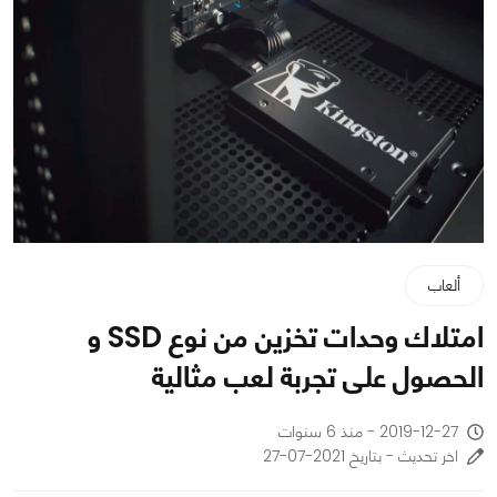
ألعاب
امتلاك وحدات تخزين من نوع SSD و
الحصول على تجربة لعب مثالية
2019-12-27 - منذ 6 سنوات
اخر تحديث - بتاريخ 2021-07-27