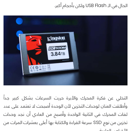
الحال في الـ USB Flash ولكن بأحجام أكبر.
التخلي عن فكرة المحرك والأبرة حررت السرعات بشكل كبير جداً
وأطلقت العنان لوحدات التخزين لأن الوحدة أصبحت لا تعتمد على عدد
لفات المحرك في الثانية الواحدة وأصبح من العادي أن نجد وحدات
تخزين من نوع SSD سرعة القراءة والكتابة بها أعلى بعشرات المرات من
الأقراص العادية.