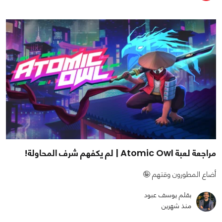
مراجعة لعبة Atomic Owl | لم يكفهم شرف المحاولة!
أضاع المطورون وقتهم 🤪
بقلم يوسف عبود
منذ شهرين