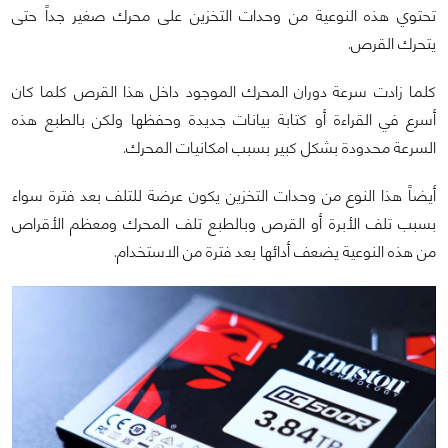
تحتوي هذه النوعية من وحدات التخزين على محرك صغير جداً حتى
يتحرك القرص.
كلما زادت سرعة دوران المحرك الموجود داخل هذا القرص كلما كان
أسرع في القراءة أو كتابة بيانات جديدة وحفظها ولكن بالطبع هذه
السرعة محدودة بشكل كبير بسبب امكانيات المحرك.
أيضاً هذا النوع من وحدات التخزين يكون عرضة للتلف بعد فترة سواء
بسبب تلف الأبرة أو القرص وبالطبع تلف المحرك ومعظم الأقراص
من هذه النوعية يضعف أدائها بعد فترة من الاستخدام.