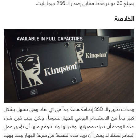
بمبلغ 50 دولار فقط مقابل إصدار الـ 256 جيجا بايت.
الخلاصة.
وحدات تخزين الـ SSD إضافة هامة جداً في أي عتاد وهي تسهل بشكل
كبير جداً من الاستخدام اليومي للجهاز عموماً، ولكن يجب قبل شراء
هذه الوحدة أن تدرك مميزاتها وقدراتها ولا تتوقع منها أن تؤدي عمل
الساحر فمثلا لا يمكن أن تزيد هذه القطعة من سرعة الجهاز بينما يوجد