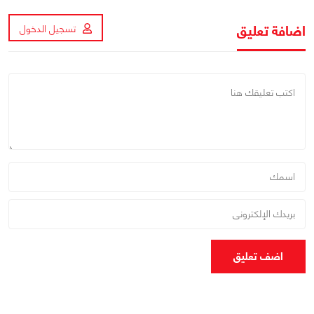
اضافة تعليق
تسجيل الدخول
اضف تعليق