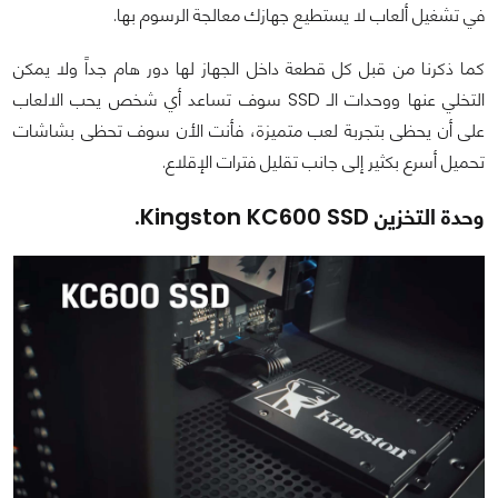
في تشغيل ألعاب لا يستطيع جهازك معالجة الرسوم بها.
كما ذكرنا من قبل كل قطعة داخل الجهاز لها دور هام جداً ولا يمكن
التخلي عنها ووحدات الـ SSD سوف تساعد أي شخص يحب الالعاب
على أن يحظى بتجربة لعب متميزة، فأنت الأن سوف تحظى بشاشات
تحميل أسرع بكثير إلى جانب تقليل فترات الإقلاع.
وحدة التخزين Kingston KC600 SSD.