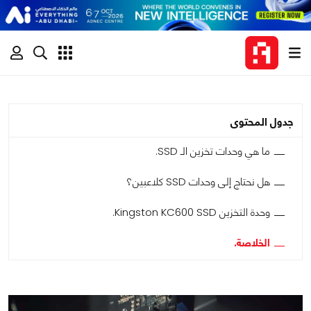
جدول المحتوى
ما هي وحدات تخزين الـ SSD.
هل نحتاج إلى وحدات SSD كلاعبين؟
وحدة التخزين Kingston KC600 SSD.
الخلاصة.