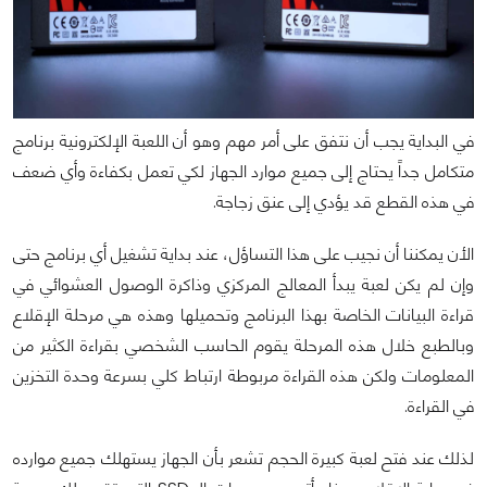
في البداية يجب أن نتفق على أمر مهم وهو أن اللعبة الإلكترونية برنامج
متكامل جداً يحتاج إلى جميع موارد الجهاز لكي تعمل بكفاءة وأي ضعف
في هذه القطع قد يؤدي إلى عنق زجاجة.
الأن يمكننا أن نجيب على هذا التساؤل، عند بداية تشغيل أي برنامج حتى
وإن لم يكن لعبة يبدأ المعالج المركزي وذاكرة الوصول العشوائي في
قراءة البيانات الخاصة بهذا البرنامج وتحميلها وهذه هي مرحلة الإقلاع
وبالطبع خلال هذه المرحلة يقوم الحاسب الشخصي بقراءة الكثير من
المعلومات ولكن هذه القراءة مربوطة ارتباط كلي بسرعة وحدة التخزين
في القراءة.
لذلك عند فتح لعبة كبيرة الحجم تشعر بأن الجهاز يستهلك جميع موارده