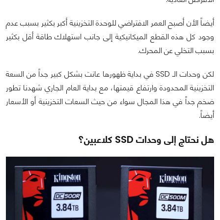
أيضاً الأن أصبح العمر الافتراضي للوحدة التخزينية أكبر بكثير بسبب عدم
وجود كل هذه القطع الميكانيكية إلى جانب استهلاك طاقة أقل بكثير
بسبب التخلي عن المحرك.
لكن وحدات الـ SSD في بداية ظهورها عانت بشكل كبير جداً من السعة
التخزينية المحدودة وارتفاع قيمتها، مع بداية العام الجاري شهدنا تطور
ضخم جداً في هذا المجال سواء من حيث السعات التخزينية أو الأسعار
أيضاً.
هل نحتاج إلى وحدات SSD كلاعبين؟