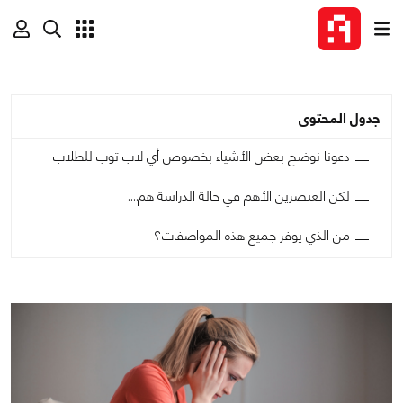
جدول المحتوى
دعونا نوضح بعض الأشياء بخصوص أي لاب توب للطلاب
لكن العنصرين الأهم في حالة الدراسة هم….
من الذي يوفر جميع هذه المواصفات؟