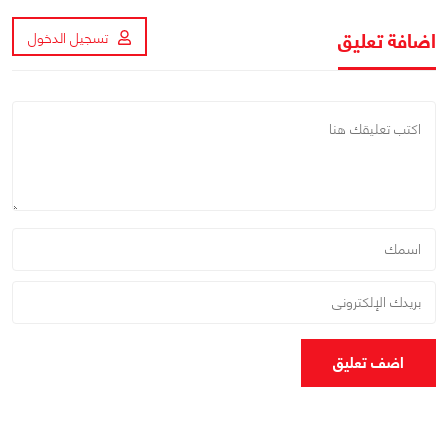
اضافة تعليق
تسجيل الدخول
اضف تعليق