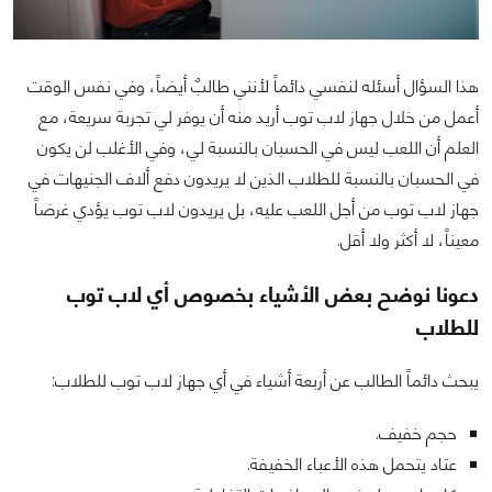
هذا السؤال أسئله لنفسي دائماً لأنني طالبٌ أيضاً، وفي نفس الوقت
أعمل من خلال جهاز لاب توب أريد منه أن يوفر لي تجربة سريعة، مع
العلم أن اللعب ليس في الحسبان بالنسبة لي، وفي الأغلب لن يكون
في الحسبان بالنسبة للطلاب الذين لا يريدون دفع ألاف الجنيهات في
جهاز لاب توب من أجل اللعب عليه، بل يريدون لاب توب يؤدي غرضاً
معيناً، لا أكثر ولا أقل.
دعونا نوضح بعض الأشياء بخصوص أي لاب توب
للطلاب
يبحث دائماً الطالب عن أربعة أشياء في أي جهاز لاب توب للطلاب:
حجم خفيف.
عتاد يتحمل هذه الأعباء الخفيفة.