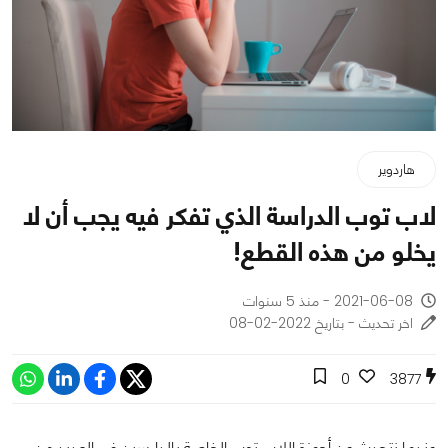
هاردوير
لاب توب الدراسة الذي تفكر فيه يجب أن لا
يخلو من هذه القطع!
2021-06-08 - منذ 5 سنوات
اخر تحديث - بتاريخ 2022-02-08
0
3877
عندما نتحدث عن أجهزة اللاب توب الخاصة بالدارسين في العديد من