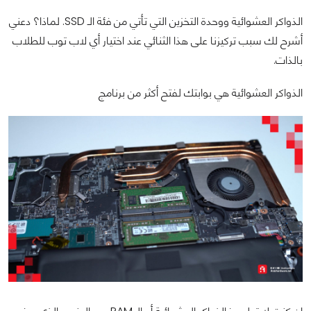
الذواكر العشوائية ووحدة التخزين التي تأتي من فئة الـ SSD. لماذا؟ دعني
أشرح لك سبب تركيزنا على هذا الثنائي عند اختيار أي لاب توب للطلاب
بالذات.
الذواكر العشوائية هي بوابتك لفتح أكثر من برنامج