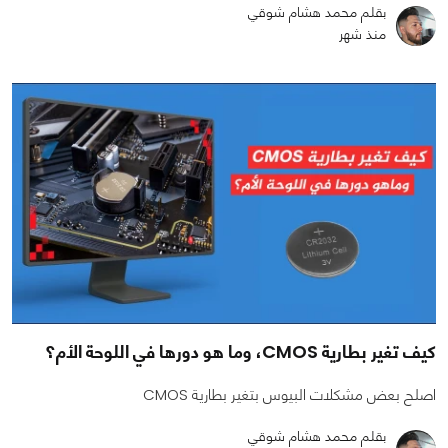
بقلم محمد هشام شوقي
منذ شهر
كيف تغير بطارية CMOS، وما هو دورها في اللوحة الأم؟
اصلح بعض مشكلات البيوس بتغير بطارية CMOS
بقلم محمد هشام شوقي