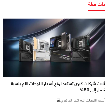
ذات صلة
ثلاث شركات كبرى تستعد لرفع أسعار اللوحات الأم بنسبة
تصل إلى 50%
أسعار اللوحات الأم تتجه للارتفاع 💻