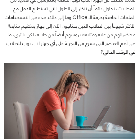
المجالات، نحاول دائماً أن ننظر إلى الحلول التي تستطيع العمل مع
الملفات الخاصة بحزمة الـ Office وما إلى ذلك. هذه هي الاستخدامات
الأكثر شيوعاً بين الطلاب الذين يحتاجون الآن إلى جهاز يمكنهم متابعة
محاضراتهم من عليه ومتابعة دروسهم أيضاً من خلاله، لكن يا ترى، ما
هي أهم العناصر التي تسرع من التجربة على أي جهاز لاب توب للطلاب
في الوقت الحالي؟