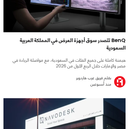
BenQ تتصدر سوق أجهزة العرض في المملكة العربية
السعودية
هيمنة كاملة على جميع الفئات في السعودية، مع مواصلة الريادة في
مصر والإمارات خلال الربع الأول من 2026
بقلم فريق عرب هاردوير
منذ أسبوعين