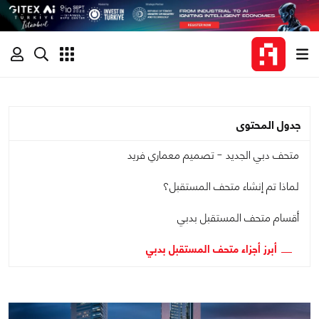
جدول المحتوى
متحف دبي الجديد - تصميم معماري فريد ‏
لماذا تم إنشاء متحف المستقبل؟
أقسام متحف المستقبل بدبي
أبرز أجزاء متحف المستقبل بدبي