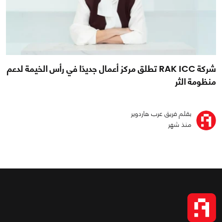
شركة RAK ICC تطلق مركز أعمال جديدًا في رأس الخيمة لدعم
منظومة الثر
بقلم فريق عرب هاردوير
منذ شهر