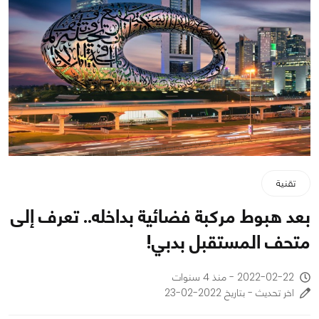
تقنية
بعد هبوط مركبة فضائية بداخله.. تعرف إلى
متحف المستقبل بدبي!
2022-02-22 - منذ 4 سنوات
اخر تحديث - بتاريخ 2022-02-23