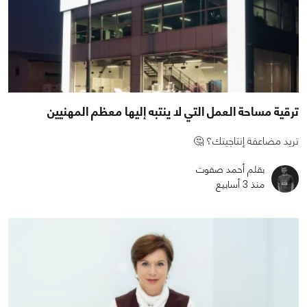
ترقية مساحة العمل التي لا ينتبه إليها معظم المهنيين
تريد مضاعفة إنتاجيتك؟ 🤔
بقلم أحمد صفوت
منذ 3 أسابيع