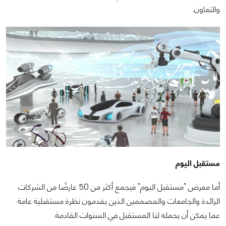
والتعاون.
مستقبل اليوم
أما معرض "مستقبل اليوم" فيجمع أكثر من 50 عارضًا من الشركات
الرائدة والجامعات والمصممين الذين يقدمون نظرة مستقبلية عامة
عما يمكن أن يحمله لنا المستقبل في السنوات القادمة.