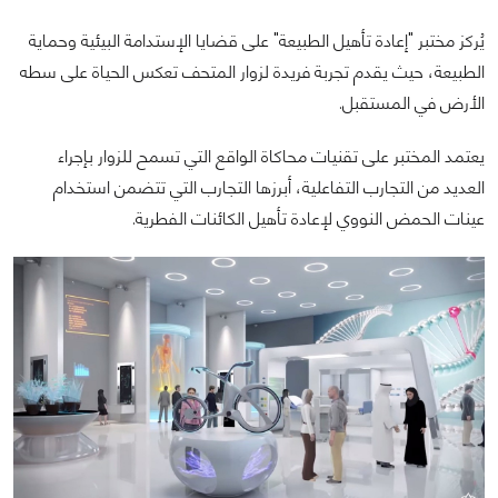
يُركز مختبر "إعادة تأهيل الطبيعة" على قضايا الإستدامة البيئية وحماية
الطبيعة، حيث يقدم تجربة فريدة لزوار المتحف تعكس الحياة على سطه
الأرض في المستقبل.
يعتمد المختبر على تقنيات محاكاة الواقع التي تسمح للزوار بإجراء
العديد من التجارب التفاعلية، أبرزها التجارب التي تتضمن استخدام
عينات الحمض النووي لإعادة تأهيل الكائنات الفطرية.