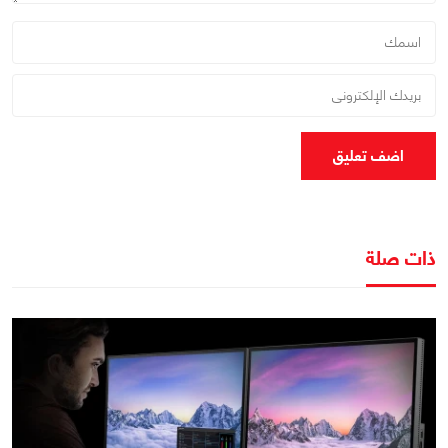
اضف تعليق
ذات صلة