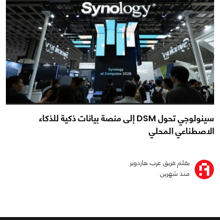
سينولوجي تحول DSM إلى منصة بيانات ذكية للذكاء
الاصطناعي المحلي
بقلم فريق عرب هاردوير
منذ شهرين