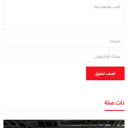
اضف تعليق
ذات صلة