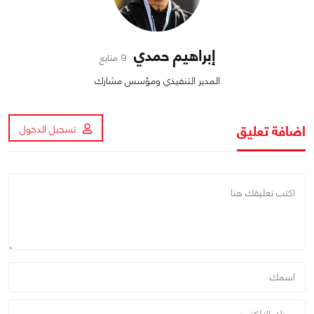
إبراهيم حمدي
9 متابع
المدير التنفيذي ومؤسس مشارك
اضافة تعليق
تسجيل الدخول