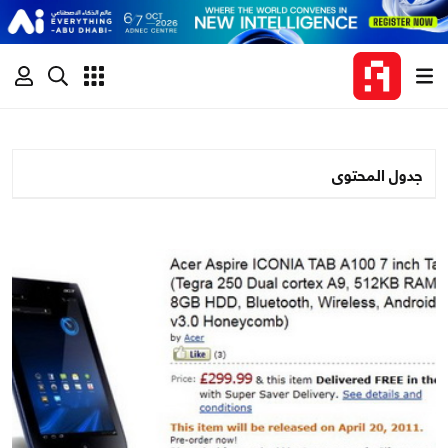
جدول المحتوى