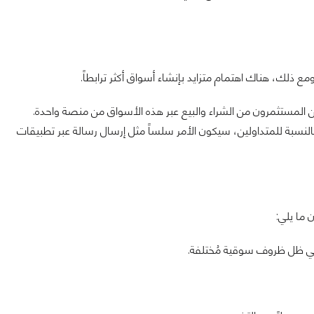
 ذلك، هناك اهتمام متزايد بإنشاء أسواق أكثر ترابطاً.
كن المستثمرون من الشراء والبيع عبر هذه الأسواق من منصة واحدة.
لنسبة للمتداولين، سيكون الأمر سلساً مثل إرسال رسالة عبر تطبيقات
 ما يلي:
 في ظل ظروف سوقية مُختلفة.