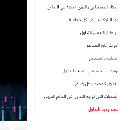
الذكاء الاصطناعي والرؤى الذكية في التداول
دور البلوكشين في كل معاملة
الربط الإقليمي للتداول
أدوات إدارة المخاطر
التعليم والمجتمع
توقعات المستقبل القريب للتداول
التداول كمصدر دخل إضافي
التحديات التي تواجه التداول في العالم العربي
عصر جديد للتداول