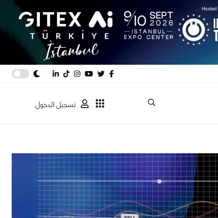
تسجيل الدخول