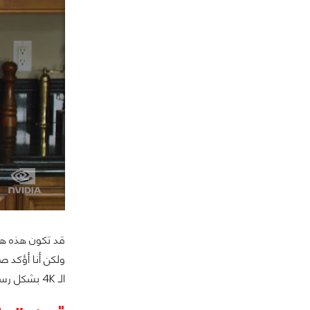
ولكن أنا أؤكد 
الـ 4K بشكل رسمي بعد.