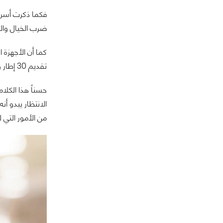
ضرب الخيال والأ
كما أن الأجهزة 
تقديم 30 إطار وفي بعض الألعاب بعينها.
حسناً هذا الكل
الانتظار يبدو 
من الأمور التي 