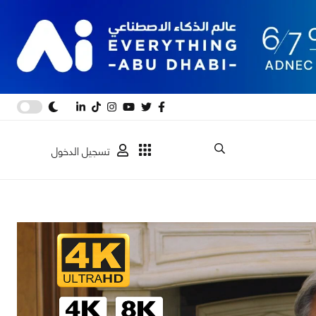
تسجيل الدخول