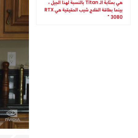
هي بمثابة الـ Titan بالنسبة لهذا الجيل ،
بينما بطاقة الفلاج شيب الحقيقية هي RTX
3080 "