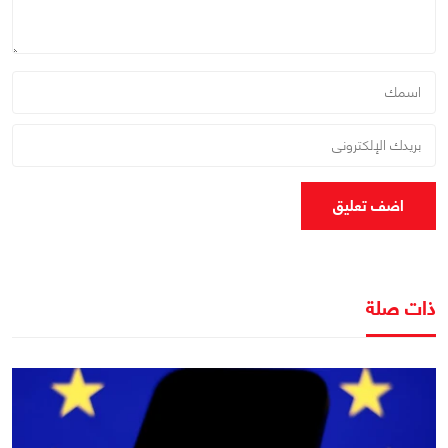
اضف تعليق
ذات صلة