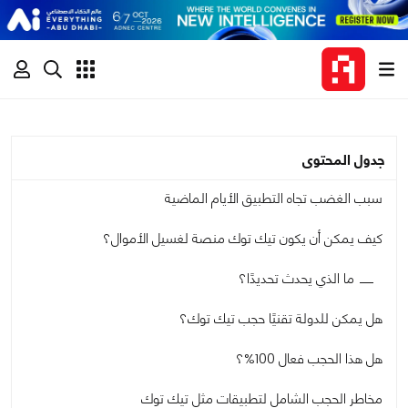
جدول المحتوى
سبب الغضب تجاه التطبيق الأيام الماضية
كيف يمكن أن يكون تيك توك منصة لغسيل الأموال؟
ما الذي يحدث تحديدًا؟
هل يمكن للدولة تقنيًا حجب تيك توك؟
هل هذا الحجب فعال 100%؟
مخاطر الحجب الشامل لتطبيقات مثل تيك توك