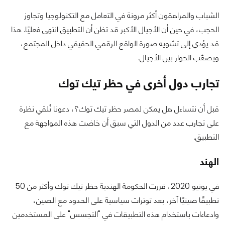
الشباب والمراهقون أكثر مرونة في التعامل مع التكنولوجيا وتجاوز
الحجب، في حين أن الأجيال الأكبر قد تظن أن التطبيق انتهى فعليًا. هذا
قد يؤدي إلى تشويه صورة الواقع الرقمي الحقيقي داخل المجتمع،
ويصعّب الحوار بين الأجيال.
تجارب دول أخرى في حظر تيك توك
قبل أن نتساءل هل يمكن لمصر حظر تيك توك؟، دعونا نُلقي نظرة
على تجارب عدد من الدول التي سبق أن خاضت هذه المواجهة مع
التطبيق.
الهند
في يونيو 2020، قررت الحكومة الهندية حظر تيك توك وأكثر من 50
تطبيقًا صينيًا آخر، بعد توترات سياسية على الحدود مع الصين،
وادعاءات باستخدام هذه التطبيقات في "التجسس" على المستخدمين