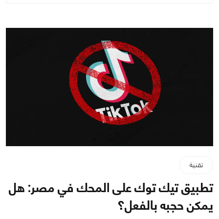
تقنية
تطبيق تيك توك على المحك في مصر: هل
يمكن حجبه بالفعل؟