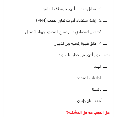
1- تعطيل خدمات أخرى مرتبطة بالتطبيق
2- زيادة استخدام أدوات تجاوز الحجب (VPN)
3- ضرر اقتصادي على صناع المحتوى ورواد الأعمال
4- خلق فجوة رقمية بين الأجيال
تجارب دول أخرى في حظر تيك توك
الهند
الولايات المتحدة
باكستان
أفغانستان وإيران
هل الحجب هو حل المشكلة؟