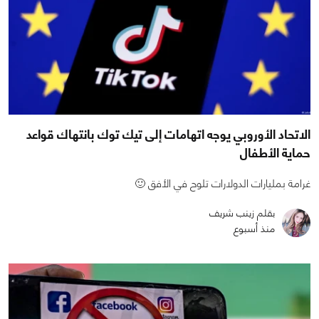
الاتحاد الأوروبي يوجه اتهامات إلى تيك توك بانتهاك قواعد
حماية الأطفال
غرامة بمليارات الدولارات تلوح في الأفق 🙂
بقلم زينب شريف
منذ أسبوع