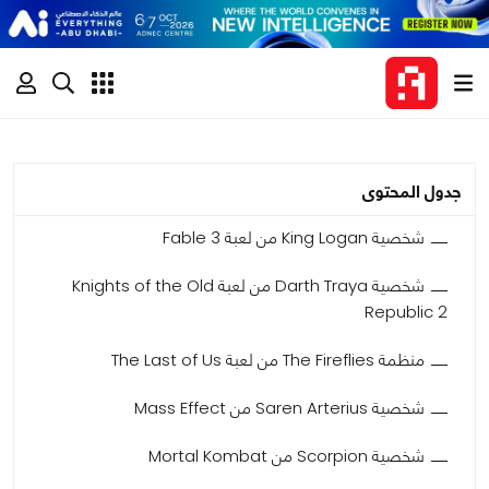
جدول المحتوى
شخصية King Logan من لعبة Fable 3
شخصية Darth Traya من لعبة Knights of the Old
Republic 2
منظمة The Fireflies من لعبة The Last of Us
شخصية Saren Arterius من Mass Effect
شخصية Scorpion من Mortal Kombat