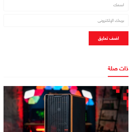
اضف تعليق
ذات صلة