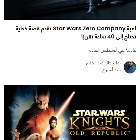
لعبة Star Wars Zero Company تقدم قصة خطية
تحتاج إلى 40 ساعة تقريبًا
قادمة في أغسطس القادم
بقلم خالد عبد الخالق
منذ أسبوع