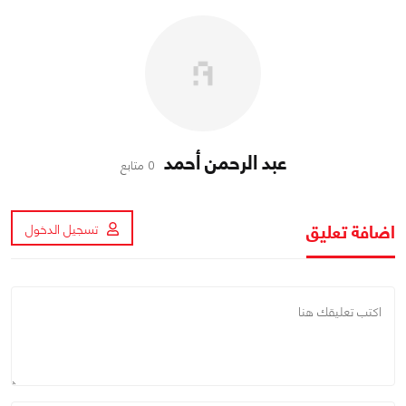
عبد الرحمن أحمد
0 متابع
اضافة تعليق
تسجيل الدخول