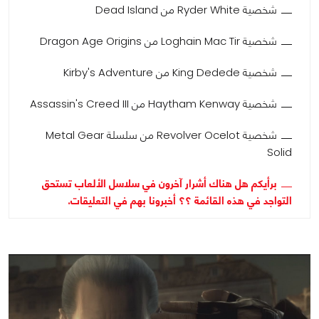
شخصية Ryder White من Dead Island
شخصية Loghain Mac Tir من Dragon Age Origins
شخصية King Dedede من Kirby's Adventure
شخصية Haytham Kenway من Assassin's Creed III
شخصية Revolver Ocelot من سلسلة Metal Gear
Solid
برأيكم هل هناك أشرار آخرون في سلاسل الألعاب تستحق
التواجد في هذه القائمة ؟؟ أخبرونا بهم في التعليقات.