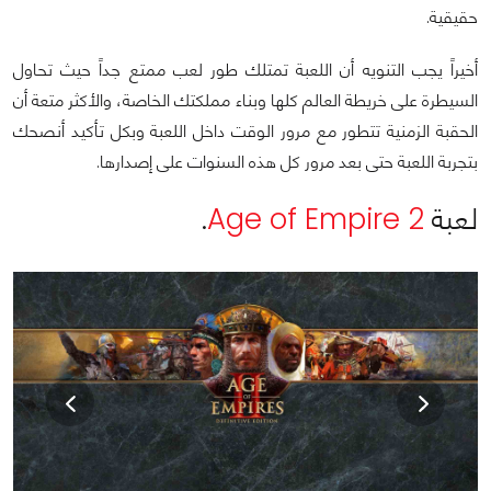
حقيقية.
أخيراً يجب التنويه أن اللعبة تمتلك طور لعب ممتع جداً حيث تحاول
السيطرة على خريطة العالم كلها وبناء مملكتك الخاصة، والأكثر متعة أن
الحقبة الزمنية تتطور مع مرور الوقت داخل اللعبة وبكل تأكيد أنصحك
بتجربة اللعبة حتى بعد مرور كل هذه السنوات على إصدارها.
لعبة
Age of Empire 2
.