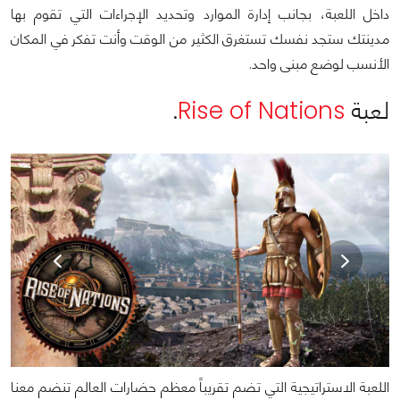
داخل اللعبة، بجانب إدارة الموارد وتحديد الإجراءات التي تقوم بها
مدينتك ستجد نفسك تستغرق الكثير من الوقت وأنت تفكر في المكان
الأنسب لوضع مبنى واحد.
لعبة
Rise of Nations
.
اللعبة الاستراتيجية التي تضم تقريباً معظم حضارات العالم تنضم معنا