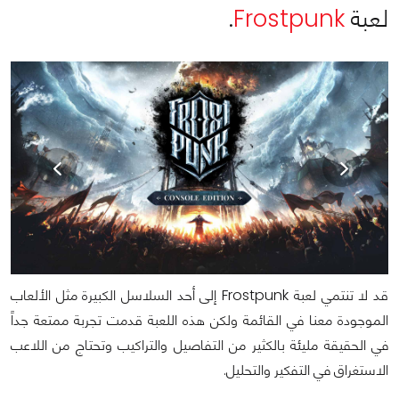
لعبة
Frostpunk
.
قد لا تنتمي لعبة Frostpunk إلى أحد السلاسل الكبيرة مثل الألعاب
الموجودة معنا في القائمة ولكن هذه اللعبة قدمت تجربة ممتعة جداً
في الحقيقة مليئة بالكثير من التفاصيل والتراكيب وتحتاج من اللاعب
الاستغراق في التفكير والتحليل.