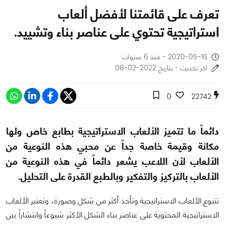
تعرف على قائمتنا لأفضل ألعاب
استراتيجية تحتوي على عناصر بناء وتشييد.
2020-05-16 - منذ 6 سنوات
اخر تحديث - بتاريخ 2022-02-08
0
22742
دائماً ما تتميز الألعاب الاستراتيجية بطابع خاص ولها
مكانة وقيمة خاصة جداً عن محبي هذه النوعية من
الألعاب لأن اللاعب يشعر دائماً في هذه النوعية من
الألعاب بالتركيز والتفكير وبالطبع القدرة على التحليل.
تتنوع الألعاب الاستراتيجية وتأخذ أكثر من شكل وصورة، وتعتبر الألعاب
الاستراتيجية المحتوية على عناصر بناء الشكل الأكثر شيوعاً وانتشاراً بين