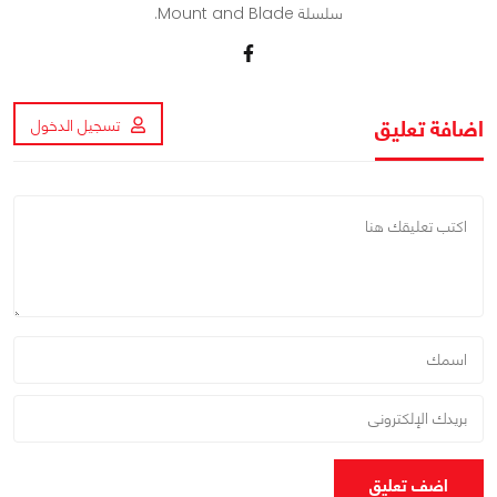
سلسلة Mount and Blade.
اضافة تعليق
تسجيل الدخول
اضف تعليق