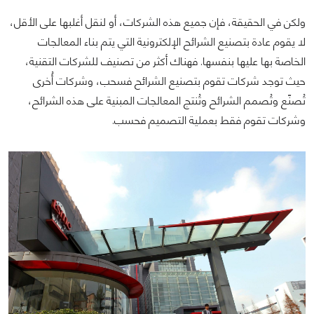
ولكن في الحقيقة، فإن جميع هذه الشركات، أو لنقل أغلبها على الأقل،
لا يقوم عادة بتصنيع الشرائح الإلكترونية التي يتم بناء المعالجات
الخاصة بها عليها بنفسها. فهناك أكثر من تصنيف للشركات التقنية،
حيث توجد شركات تقوم بتصنيع الشرائح فسحب، وشركات أُخرى
تُصنّع وتُصمم الشرائح وتُنتج المعالجات المبنية على هذه الشرائح،
وشركات تقوم فقط بعملية التصميم فحسب.