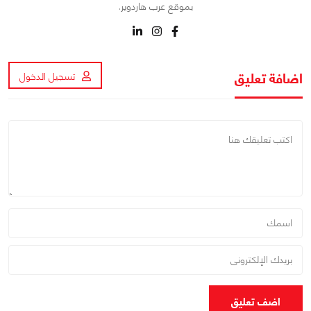
بموقع عرب هاردوير.
اضافة تعليق
تسجيل الدخول
اضف تعليق