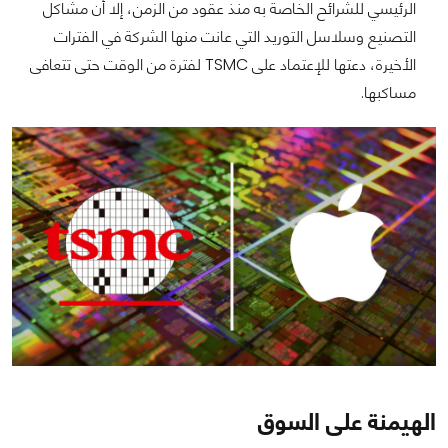
الرئيسي للشرائح الخاصة به منذ عقود من الزمن، إلا أن مشاكل
التصنيع وسلاسل التوريد التي عانت منها الشركة في الفترات
الأخيرة، دعتها للإعتماد على TSMC لفترة من الوقت حتى تتعافى
مساكبها.
الهيمنة على السوق