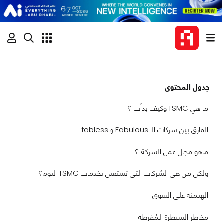
جدول المحتوى
ما هي TSMC وكيف بدأت ؟
الفارق بين شركات الـ Fabulous و fabless
ماهو مجال عمل الشركة ؟
ولكن من هي الشركات التي تستعين بخدمات TSMC اليوم؟
الهيمنة على السوق
مخاطر السيطرة المُفرطة