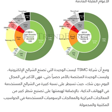
الأعوام القليلة القادمة.
ومع أن شركة TSMC ليست الوحيدة التي تصنع الشرائح الإلكترونية،
وليست الوحيدة المختصة بالأمر حصراً حتى، فهي الأكبر في المجال
اليوم دون شك، حيث تسيطر على نسبة كبيرة من الشرائح المستخدمة
في الهواتف الذكية، بالإضافة لهيمنتها على تصنيع شطر كبير من
المعالجات المركزية والمعالجات الرسوميات المستخدمة في الحواسيب
المكتبية والمحمولة.