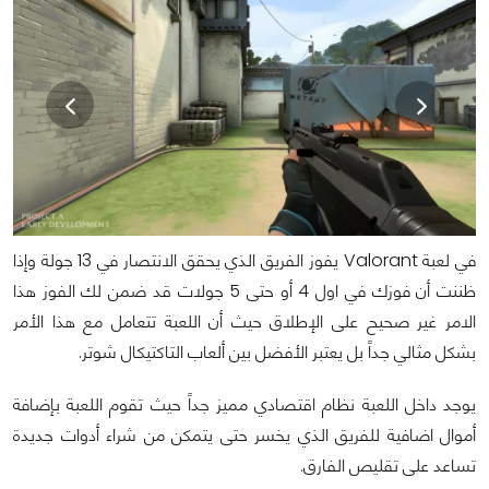
في لعبة Valorant يفوز الفريق الذي يحقق الانتصار في 13 جولة وإذا
ظننت أن فوزك في اول 4 أو حتى 5 جولات قد ضمن لك الفوز هذا
الامر غير صحيح على الإطلاق حيث أن اللعبة تتعامل مع هذا الأمر
بشكل مثالي جداً بل يعتبر الأفضل بين ألعاب التاكتيكال شوتر.
يوجد داخل اللعبة نظام اقتصادي مميز جداً حيث تقوم اللعبة بإضافة
أموال اضافية للفريق الذي يخسر حتى يتمكن من شراء أدوات جديدة
تساعد على تقليص الفارق.