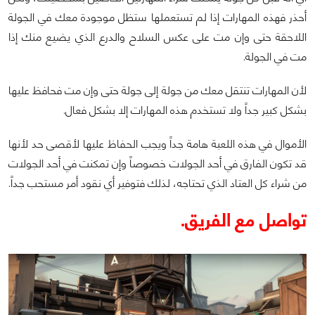
أحذر فهذه المهارات إذا لم تستعملها ستظل موجودة معك في الجولة
اللاحقة حتى وإن مت على عكس السلاح والدرع الذي يضيع منك إذا
مت في الجولة.
لأن المهارات تنتقل معك من جولة إلى جولة حتى وإن مت فحافظ عليها
بشكل كبير جداً ولا تستخدم هذه المهارات إلا بشكل فعال.
الأموال في هذه اللعبة هامة جداً ويجب الحفاظ عليها لأقصى حد لأنها
قد تكون الفارق في أحد الجولات خصوصاً وإن تمكنت في أحد الجولات
من شراء كل العتاد الذي تحتاجه، لذلك فتوفير أي نقود أمر مستحب جداً.
تواصل مع الفريق.