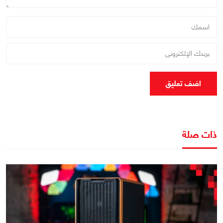
اضف تعليق
ذات صلة