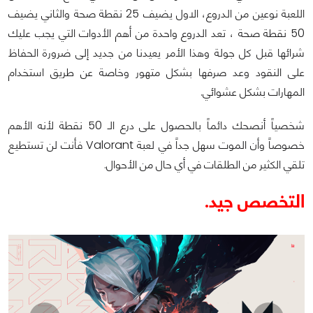
اللعبة نوعين من الدروع، الاول يضيف 25 نقطة صحة والثاني يضيف
50 نقطة صحة ، تعد الدروع واحدة من أهم الأدوات التي يجب عليك
شرائها قبل كل جولة وهذا الأمر يعيدنا من جديد إلى ضرورة الحفاظ
على النقود وعد صرفها بشكل متهور وخاصة عن طريق استخدام
المهارات بشكل عشوائي.
شخصياً أنصحك دائماً بالحصول على درع الـ 50 نقطة لأنه الأهم
خصوصاً وأن الموت سهل جداً في لعبة Valorant فأنت لن تستطيع
تلقي الكثير من الطلقات في أي حال من الأحوال.
التخصص جيد.