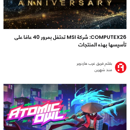
COMPUTEX26: شركة MSI تحتفل بمرور 40 عامًا على
تأسيسها بهذه المنتجات
بقلم فريق عرب هاردوير
منذ شهرين