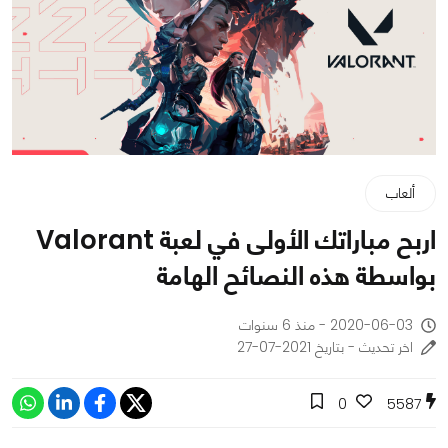
ألعاب
اربح مباراتك الأولى في لعبة Valorant
بواسطة هذه النصائح الهامة
2020-06-03 - منذ 6 سنوات
اخر تحديث - بتاريخ 2021-07-27
0
5587