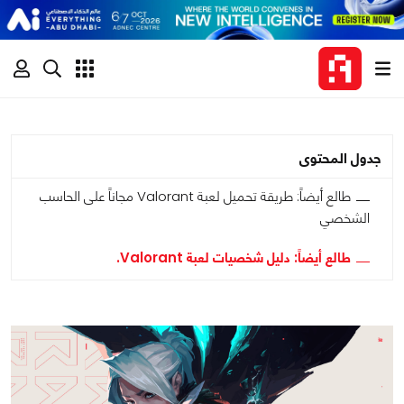
جدول المحتوى
طالع أيضاً: طريقة تحميل لعبة Valorant مجاناً على الحاسب
الشخصي
طالع أيضاً: دليل شخصيات لعبة Valorant.