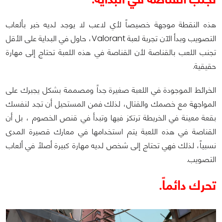
هذه النقطة موجهة خصيصاً لأي لاعب لا يوجد لديه خبر بألعاب
التصويب وبدأ الآن تجربة لعبة Valorant، حاول في البداية على الأقل
تجنب اللعب بالقناصة لأن القناصة في هذه اللعبة تحتاج إلى مهارة
حقيقية.
الخرائط الموجودة في اللعبة صغيرة جداً ومصممة بشكل يجبرك على
المواجهة مع خصمك والقتال، لذلك فمن المستحيل أن تجد لنفسك
بقعة معينة في الخريطة ترتكز فيها وتبدأ في قنص الخصوم ، بل أن
القناصة في هذه اللعبة يتم استخدامها في معارك قصيرة المدى
نسبياً، لذلك فهي تحتاج إلى شخص لديه مهارة كبيرة أصلاً في ألعاب
التصويب.
تحرك دائماً.