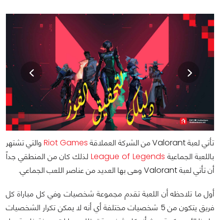
تأتي لعبة Valorant من الشركة العملاقة
Riot Games
والتي تشتهر
باللعبة الجماعية
League of Legends
لذلك كان من المنطقي جداً
أن تأتي لعبة Valorant وهى بها العديد من عناصر اللعب الجماعي.
أول ما تلاحظه أن اللعبة تقدم مجموعة شخصيات وفي كل مباراة كل
فريق يتكون من 5 شخصيات مختلفة أي أنه لا يمكن تكرار الشخصيات