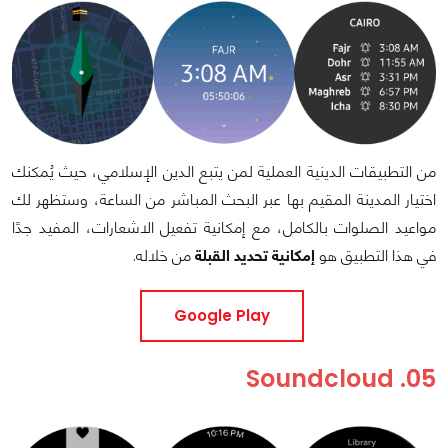
من التطبيقات الدينية العملية لمن يتبع الدين الإسلامي، حيث يُمكنك
اختيار المدينة المقيم بها عبر البحث المباشر من الساعة، وستظهر لك
مواعيد الصلوات بالكامل، مع إمكانية تفعيل الاشعارات، المفيد جدًا
في هذا التطبيق هو
إمكانية تحديد القبلة
من خلاله.
Google Play
05. Soundcloud