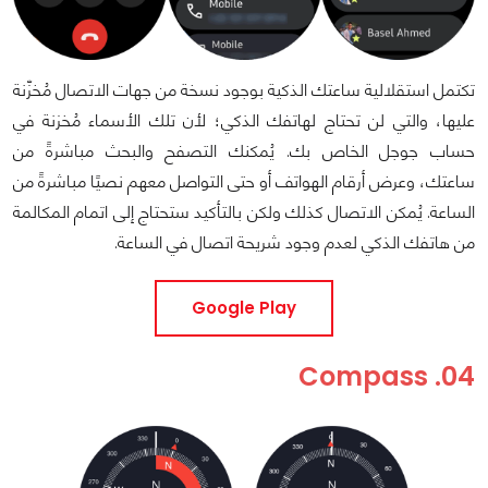
تكتمل استقلالية ساعتك الذكية بوجود نسخة من جهات الاتصال مُخزّنة
عليها، والتي لن تحتاج لهاتفك الذكي؛ لأن تلك الأسماء مُخزنة في
حساب جوجل الخاص بك. يُمكنك التصفح والبحث مباشرةً من
ساعتك، وعرض أرقام الهواتف أو حتى التواصل معهم نصيًا مباشرةً من
الساعة. يُمكن الاتصال كذلك ولكن بالتأكيد ستحتاج إلى اتمام المكالمة
من هاتفك الذكي لعدم وجود شريحة اتصال في الساعة.
Google Play
04. Compass