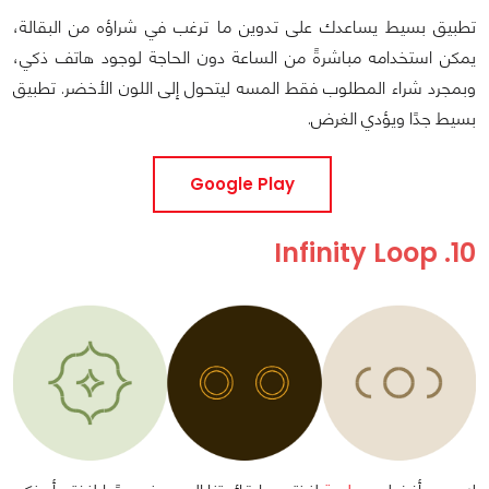
تطبيق بسيط يساعدك على تدوين ما ترغب في شراؤه من البقالة،
يمكن استخدامه مباشرةً من الساعة دون الحاجة لوجود هاتف ذكي،
وبمجرد شراء المطلوب فقط المسه ليتحول إلى اللون الأخضر. تطبيق
بسيط جدًا ويؤدي الغرض.
Google Play
10. Infinity Loop