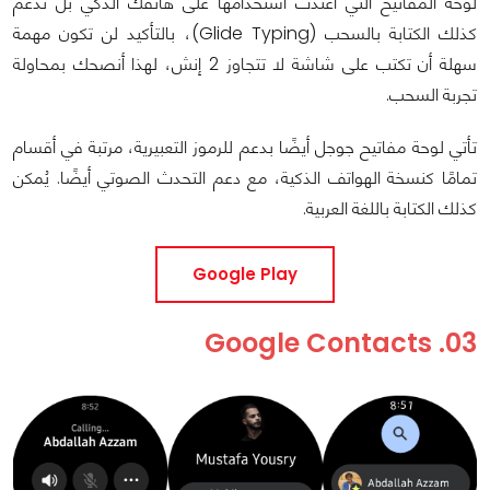
لوحة المفاتيح التي اعتدت استخدامها على هاتفك الذكي بل تدعم
كذلك الكتابة بالسحب (Glide Typing)، بالتأكيد لن تكون مهمة
سهلة أن تكتب على شاشة لا تتجاوز 2 إنش، لهذا أنصحك بمحاولة
تجربة السحب.
تأتي لوحة مفاتيح جوجل أيضًا بدعم للرموز التعبيرية، مرتبة في أقسام
تمامًا كنسخة الهواتف الذكية، مع دعم التحدث الصوتي أيضًا. يُمكن
كذلك الكتابة باللغة العربية.
Google Play
03. Google Contacts