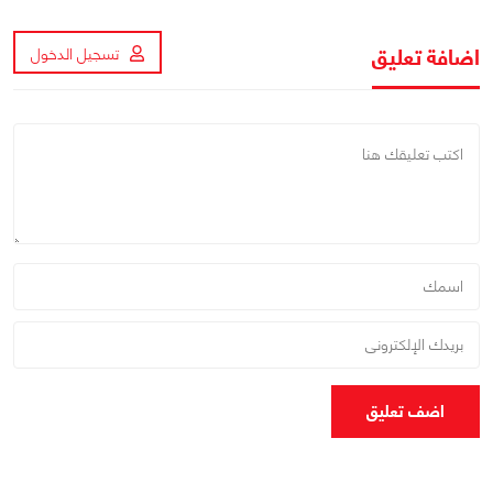
اضافة تعليق
تسجيل الدخول
اضف تعليق