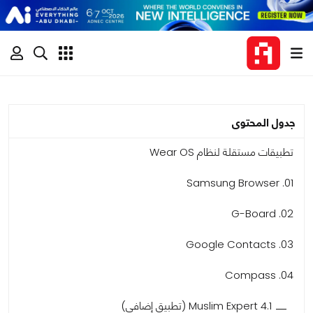
جدول المحتوى
تطبيقات مستقلة لنظام Wear OS
01. Samsung Browser
02. G-Board
03. Google Contacts
04. Compass
4.1 Muslim Expert (تطبيق إضافي)