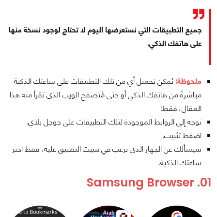
جميع التطبيقات التي نستعرضها اليوم لا تحتاج لوجود نسخة منها
على هاتفك الذكي.
ملحوظة:
يُمكن تحميل أي من تلك التطبيقات على ساعتك الذكية
مباشرةً من هاتفك الذكي أو حتى مُتصفح الويب الذي تقرأ منه هذا
المقال، فقط:
توجه إلى الروابط الموجودة لتلك التطبيقات على جوجل بلاي.
اضغط تثبيت.
سيسألك عن الجهاز الذي ترغب في تثبيت التطبيق عليه، فقط اختر
ساعتك الذكية.
01. Samsung Browser