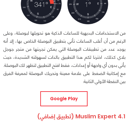
من الاستخدامات البديهية للساعات الذكية هو تحويلها لبوصلة، وعلى
الرغم من أن أغلب الساعات تأتي بتطبيق البوصلة الخاص بها، إلا أنه
يوجد عدد من تطبيقات البوصلة التي يمكن تجربتها من متجر جوجل
بلاي كذلك، اخترنا لكم هذا التطبيق بالذات لسهولته الشديدة، حيث
يأتي بدون أي واجهة أو إعدادات، فقط افتح التطبيق لتظهر لك البوصلة.
مع إمكانية الضغط على علامة معينة وتحريك البوصلة لمعرفة الفرق
بين النقطة الأولي الثانية.
Google Play
4.1 Muslim Expert (تطبيق إضافي)