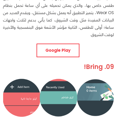
طقس خاص بها، والذي يمكن تحميله على أي ساعة تحمل بنظام
Wear OS، يتميز التطبيق أنه يعمل بشكل مستقل، ويقدم العديد من
البيانات المفيدة مثل وقت الشروق، كما يأتي بدعم لثلاث واجهات
ساعة؛ أولى للطقس، الثانية مؤشر الأشعة فوق البنفسجية والأخيرة
لوقت الشروق.
Google Play
09. Bring!