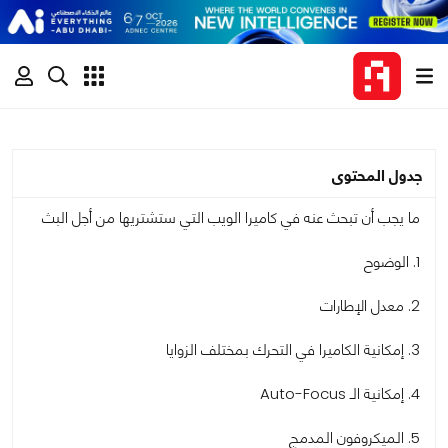
جدول المحتوى
ما يجب أن تبحث عنه في كاميرا الويب التي ستشتريها من أجل البث
1. الوضوح
2. معدل الإطارات
3. إمكانية الكاميرا في التحرك بمختلف الزوايا
4. إمكانية الـ Auto-Focus
5. الميكروفون المدمج