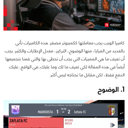
كاميرا الويب يجب معاملتها ككمبيوتر مصغر. هذه الكاميرات تأتي
بالعديد من المزايا، منها الوضوح، التركيز، معدل الإطارات والكثير. يجب
أن تعرف ما هي المميزات التي يجب أن تحظى بها والتي قمنا بتجميعها
أيضاً في هذه المقالة لكي تعرف ما لك وما عليك...في الواقع...عليك
الدفع فقط، لكن مقابل ما تحتاجه ليس أكثر.
1. الوضوح