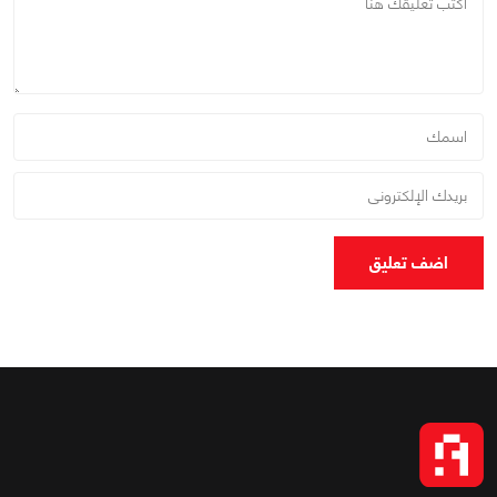
اضف تعليق