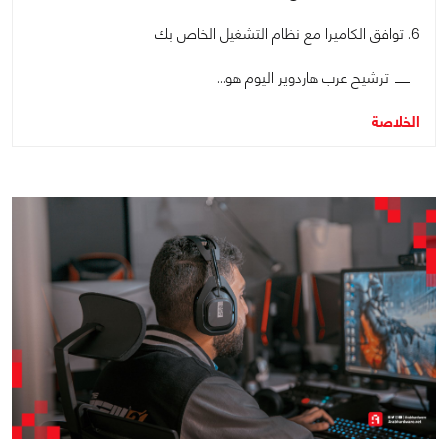
6. توافق الكاميرا مع نظام التشغيل الخاص بك
ترشيح عرب هاردوير اليوم هو…
الخلاصة