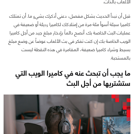
الألعاب بالذات.
قبل أن نبدأ الحديث بشكل مفصل، دعني أذكرك بشيءٍ ما. أن تمتلك
كاميرا سيئة أسوأ مئة مرة من إمتلاكك لكاميرا رديئة أو ضعيفة في
عمليات البث الخاصة بك. أنصح دائماً بإدخار مبلغ جيد من أجل كاميرا
الويب الخاصة بك إن كنت تفكر في بث الألعاب عوضاً عن وضع مبلغ
بسيط وشراء كاميرا ضعيفة، المقامرة في هذه النقطة ليست
بالمستحبة.
ما يجب أن تبحث عنه في كاميرا الويب التي
ستشتريها من أجل البث