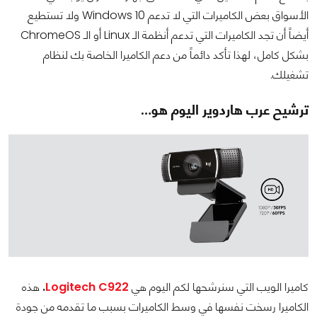
الأسواق بعض الكاميرات التي لا تدعم Windows 10 ولا تستطيع
أيضاً أن تجد الكاميرات التي تدعم أنظمة الـ Linux أو الـ ChromeOS
بشكل كامل، لهذا تأكد دائماً من دعم الكاميرا الخاصة بك لنظام
تشغيلك.
ترشيح عرب هاردوير اليوم هو…
كاميرا الويب التي سنرشحها لكم اليوم هي
Logitech C922
.
هذه
الكاميرا رسخت نفسها في وسط الكاميرات بسبب ما تقدمه من جودة