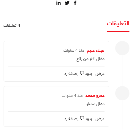
التعليقات
4 تعليقات
نجلاء غنيم
منذ 4 سنوات
مقال اكثر من رائع
عرض 1 ردود
إضافة رد
عمرو محمد
منذ 4 سنوات
مقال ممتاز.
عرض 1 ردود
إضافة رد