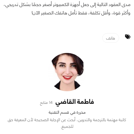
مدى العقود التالية إلى جعل أجهزة الكمبيوتر أصغر حجمًا بشكل تدريجي،
وأكثر قوة، وأقل تكلفة، فقط تأمل هاتفك الصغير الآن!
هاتف
فاطمة القاضي
14 متابع
محررة في قسم التقنية
كاتبة مهتمة بالترجمة والتدوين، أبحث عن الإجابة الصحيحة لأن المعرفة حق
للجميع.