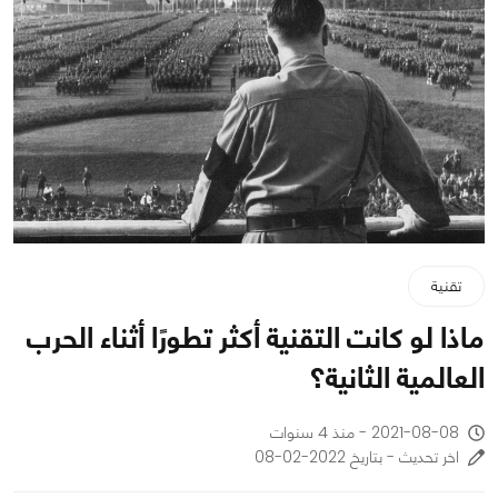
تقنية
ماذا لو كانت التقنية أكثر تطورًا أثناء الحرب
العالمية الثانية؟
2021-08-08 - منذ 4 سنوات
اخر تحديث - بتاريخ 2022-02-08