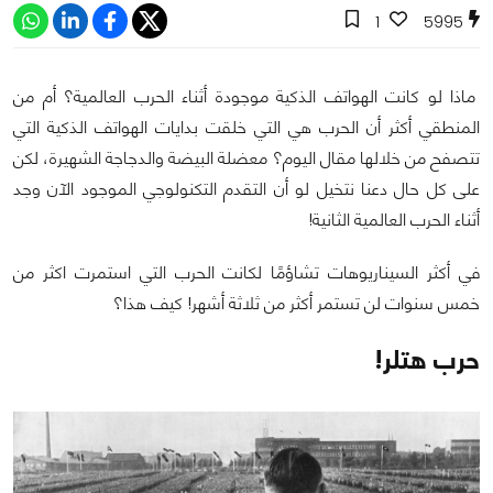
1
5995
ماذا لو كانت الهواتف الذكية موجودة أثناء الحرب العالمية؟ أم من
المنطقي أكثر أن الحرب هي التي خلقت بدايات الهواتف الذكية التي
تتصفح من خلالها مقال اليوم؟ معضلة البيضة والدجاجة الشهيرة، لكن
على كل حال دعنا نتخيل لو أن التقدم التكنولوجي الموجود الآن وجد
أثناء الحرب العالمية الثانية!
في أكثر السيناريوهات تشاؤمًا لكانت الحرب التي استمرت اكثر من
خمس سنوات لن تستمر أكثر من ثلاثة أشهر! كيف هذا؟
حرب هتلر!