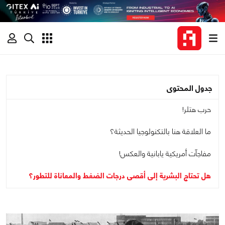
جدول المحتوى
حرب هتلر!
ما العلاقة هنا بالتكنولوجيا الحديثة؟
مفاجآت أمريكية يابانية والعكس!
هل تحتاج البشرية إلى أقصى درجات الضغط والمعاناة للتطور؟