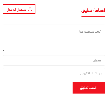
اضافة تعليق
تسجيل الدخول
اضف تعليق