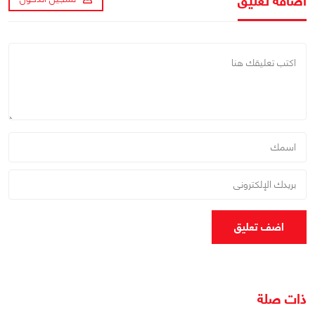
اضافة تعليق
اضف تعليق
ذات صلة