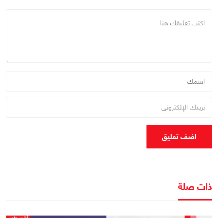
اضف تعليق
ذات صلة