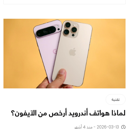
تقنية
لماذا هواتف أندرويد أرخص من الآيفون؟
2026-03-13 - منذ 4 أشهر