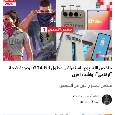
ملخص الأسبوع| استعراض مطول لـ GTA 6، وعودة خدمة
"أرقامي"، وأشياء أخرى
ملخص الأسبوع الأول من أغسطس
بقلم أحمد صفوت
منذ 20 ساعة