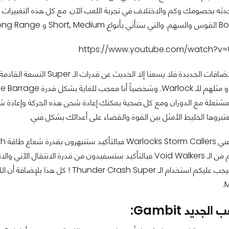
ثه بخصومك وكم والاختلاف في تجربة اللعب الآن. مع كل هذه التغييرات لا
https://www.youtube.com/watch?v=
شتعلة مع الدوران ومع كل ضحية يمكنك إعادة شحن هذه الحركة وإعادة شحن 
بروها الخليط الأمثل بين القوة والقضاء على أعدائك بشكل فني.
M
لجديد Gambit: