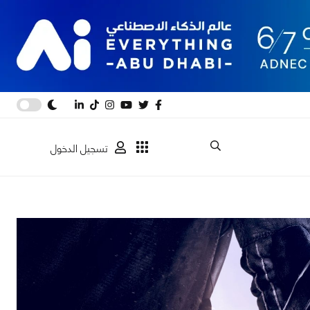
تسجيل الدخول