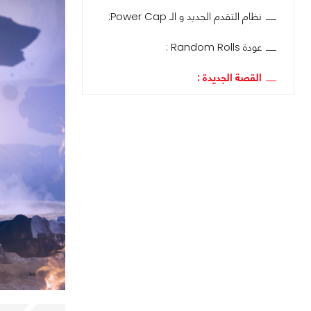
نظام التقدم الجديد و الـ Power Cap:
عودة Random Rolls :
القصة الجديدة :