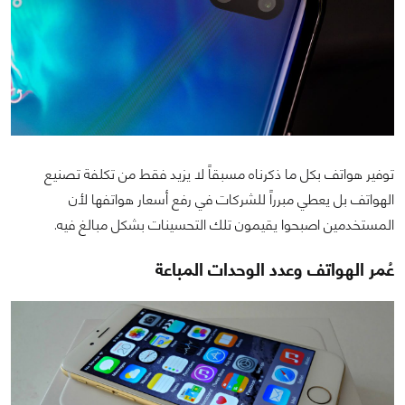
توفير هواتف بكل ما ذكرناه مسبقاً لا يزيد فقط من تكلفة تصنيع
الهواتف بل يعطي مبرراً للشركات في رفع أسعار هواتفها لأن
المستخدمين اصبحوا يقيمون تلك التحسينات بشكل مبالغ فيه.
عُمر الهواتف وعدد الوحدات المباعة