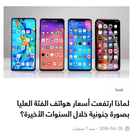
تقنية
لماذا ارتفعت أسعار هواتف الفئة العليا
بصورة جنونية خلال السنوات الأخيرة؟
2019-04-26 - منذ 7 سنوات