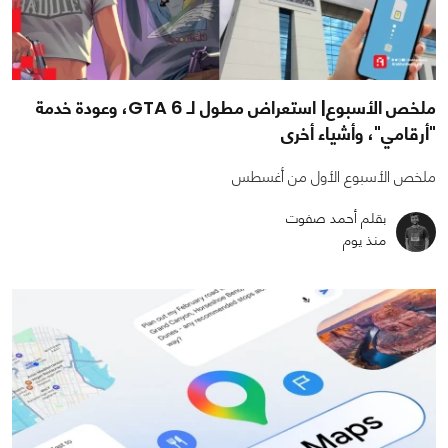
ملخص الأسبوع| استعراض مطول لـ GTA 6، وعودة خدمة
"أرقامي"، وأشياء أخرى
ملخص الأسبوع الأول من أغسطس
بقلم أحمد صفوت
منذ يوم