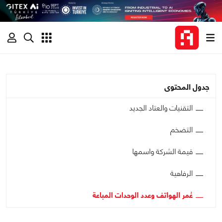
جدول المحتوى
التقنيات والعتاد الجديد
التضخم
قيمة الشركة واسمها
الرفاهية
عُمر الهواتف وعدد الوحدات المباعة