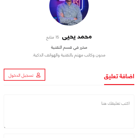
محمد يحيى
15 متابع
محرر في قسم التقنية
مدون وكاتب مهتم بالتقنية والهواتف الذكية.
اضافة تعليق
تسجيل الدخول