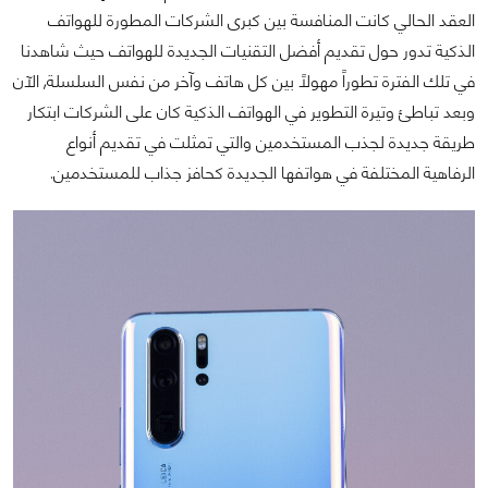
العقد الحالي كانت المنافسة بين كبرى الشركات المطورة للهواتف
الذكية تدور حول تقديم أفضل التقنيات الجديدة للهواتف حيث شاهدنا
في تلك الفترة تطوراً مهولاً بين كل هاتف وآخر من نفس السلسلة, الآن
وبعد تباطئ وتيرة التطوير في الهواتف الذكية كان على الشركات ابتكار
طريقة جديدة لجذب المستخدمين والتي تمثلت في تقديم أنواع
الرفاهية المختلفة في هواتفها الجديدة كحافز جذاب للمستخدمين.