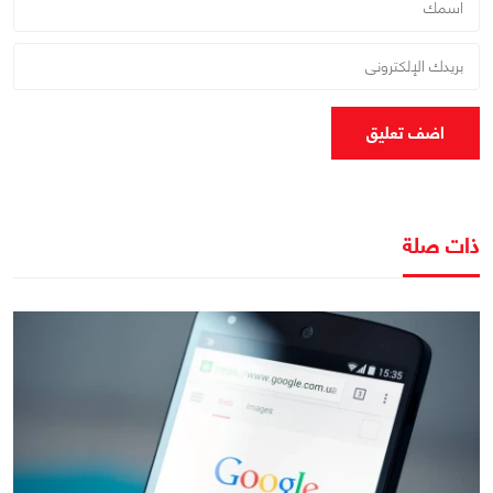
اضف تعليق
ذات صلة