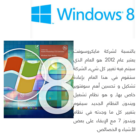
بالنسبة لشركة مايكروسوفت
يعتبر عام 2012 هو العام الذي
سيتم فيه تغيير كل شيء, الشركة
ستقوم في هذا العام بإعادة
تشكيل و تحسين أهم سوفتوير
خاص بها, و هو نظام تشغيل
ويندوز, النظام الجديد سيقوم
بتغيير كل ما وجدته في نظام
ويندوز 7 مع الإبقاء على بعض
الأشياء و الخصائص.