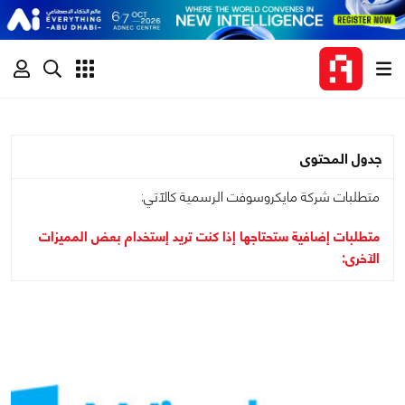
جدول المحتوى
متطلبات شركة مايكروسوفت الرسمية كالآتي:
متطلبات إضافية ستحتاجها إذا كنت تريد إستخدام بعض المميزات
الآخرى: