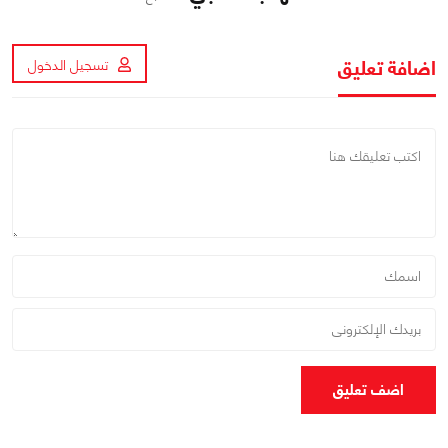
اضافة تعليق
تسجيل الدخول
اضف تعليق