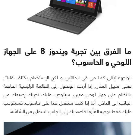
ما الفرق بين تجربة ويندوز 8 على الجهاز
اللوحي و الحاسوب؟
الواجهة تبقى كما هى في الحالتين, و لكن الإستخدام يختلف قليلاً,
فعلى سبيل المثال, إذا أردت الوصول إلى القائمة الرئيسية الخاصة
بالنظام على جهاز لوحي معين, سيتوجب عليك تحريك إصبعك من
الجانب إلى الداخل, أما إذا كنت ستفعل هذا على حاسوب, فسيتوجب
عليك فقط توجيه الفأرة لخاصة بك إلى الجانب السفلي من الشاشة.