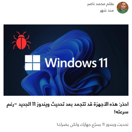
بقلم محمد ناصر
منذ شهر
احذر: هذه الأجهزة قد تتجمد بعد تحديث ويندوز 11 الجديد -رغم
سرعته!
تحديث ويندوز 11 يسرّع جهازك ولكن يضرك!