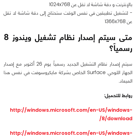
بالإنترنت و دقة شاشة لا تقل عن 1024x768
- لتشغيل تطبيقين في نفس الوقت ستحتاج إلى دقة شاشة لا تقل
عن 1366x768
متى سيتم إصدار نظام تشغيل ويندوز 8
رسمياً؟
سيتم إصدار نظام التشغيل الجديد رسمياً يوم 26 أكتوبر مع إصدار
الجهاز اللوحي Surface الخاص بشركة مايكروسوفت في نفس هذا
الميعاد.
روابط للتحميل:
http://windows.microsoft.com/en-US/windows-
8/download/
http://windows.microsoft.com/en-US/windows-