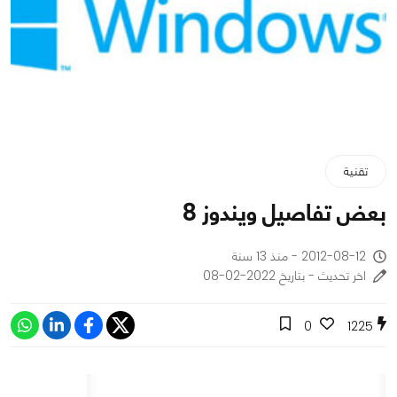
تقنية
بعض تفاصيل ويندوز 8
2012-08-12 - منذ 13 سنة
اخر تحديث - بتاريخ 2022-02-08
0
1225