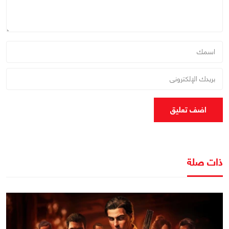
اضف تعليق
ذات صلة