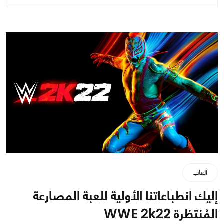
ألعاب
إليك انطباعاتنا الأولية للعبة المصارعة
المُنتظرة WWE 2k22