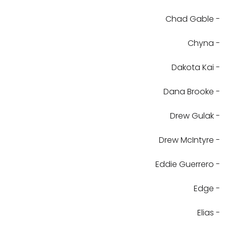
- Chad Gable
- Chyna
- Dakota Kai
- Dana Brooke
- Drew Gulak
- Drew McIntyre
- Eddie Guerrero
- Edge
- Elias