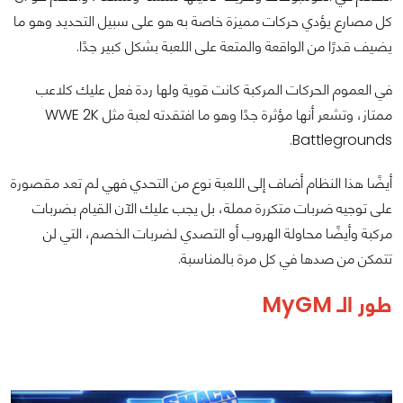
كل مصارع يؤدي حركات مميزة خاصة به هو على سبيل التحديد وهو ما
يضيف قدرًا من الواقعة والمتعة على اللعبة بشكل كبير جدًا.
في العموم الحركات المركبة كانت قوية ولها ردة فعل عليك كلاعب
ممتاز، وتشعر أنها مؤثرة جدًا وهو ما افتقدته لعبة مثل WWE 2K
Battlegrounds.
أيضًا هذا النظام أضاف إلى اللعبة نوع من التحدي فهي لم تعد مقصورة
على توجيه ضربات متكررة مملة، بل يجب عليك الآن القيام بضربات
مركبة وأيضًا محاولة الهروب أو التصدي لضربات الخصم، التي لن
تتمكن من صدها في كل مرة بالمناسبة.
طور الـ MyGM