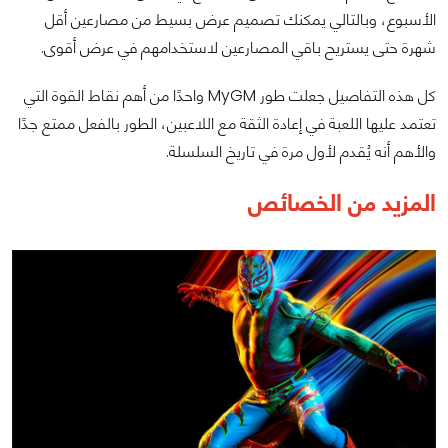
الأسبوع، وبالتالي يمكنك تصميم عرض بسيط من مصارعين أقل
شهرة حتى يستريح باقي المصارعين لاستخدامهم في عرض أقوى.
كل هذه التفاصيل جعلت طور MyGM واحدًا من أهم نقاط القوة التي
تعتمد عليها اللعبة في إعادة الثقة مع اللاعبين، الطور بالفعل ممتع جدًا
والأهم أنه يُقدم لأول مرة في تاريخ السلسلة.
المزيد من الخصائص