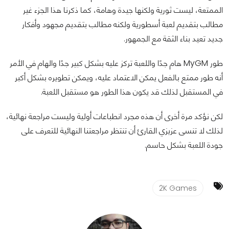
الممتعة، ليست ثورية ولكنها جيدة وهامة، كما ذكرنا هذا الجزء غير
مطالب بتقديم لعبة أسطورية ولكنه مطالب بتقديم مجهود وأفكار
جديد تعيد بناء الثقة مع الجمهور.
طور MyGM هام جدًا واللعبة تركز عليه بشكل كبير جدًا والهام في الأمر
أنه طور ممتع بالفعل يمكن الاعتماد عليه، ويمكن تطويره بشكل أكبر
في المستقبل لذلك قد يكون هذا الطور هو مستقبل اللعبة.
لكن نؤكد مرة أخرى أن هذه مجرد انطباعات أولية وليست مراجعة نهائية،
لذلك لا تنسى عزيزي القارئ أن تنتظر مراجعتنا النهائية للتعرف على
جودة اللعبة بشكل حاسم.
2K Games