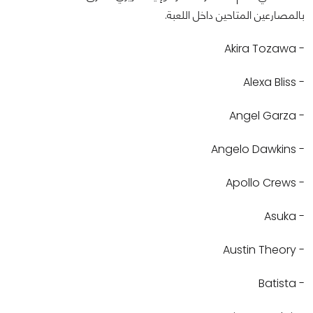
بالمصارعين المتاحين داخل اللعبة.
- Akira Tozawa
- Alexa Bliss
- Angel Garza
- Angelo Dawkins
- Apollo Crews
- Asuka
- Austin Theory
- Batista