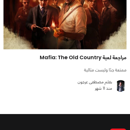
مراجعة لعبة Mafia: The Old Country
ممتعة جدًا وليست مثالية
بقلم مصطفى عرجون
منذ 11 شهر