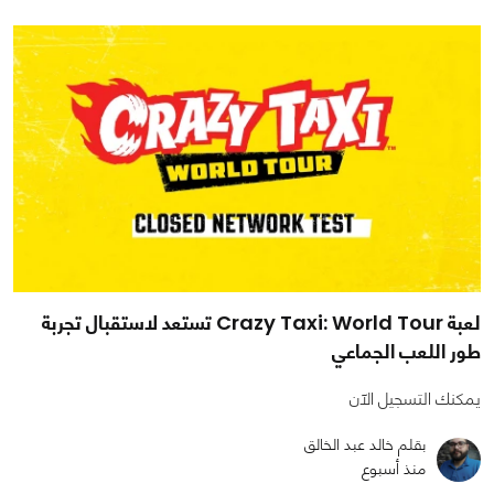
لعبة Crazy Taxi: World Tour تستعد لاستقبال تجربة
طور اللعب الجماعي
يمكنك التسجيل الآن
بقلم خالد عبد الخالق
منذ أسبوع