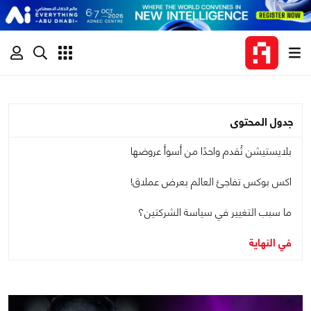
جدول المحتوى
بلايستيشن تُقدم واحدًا من أسوأ عروضها
اكس بوكس تفاجئ العالم بعرض عملاق!
ما سبب التغيير في سياسة الشركتين؟
في النهاية