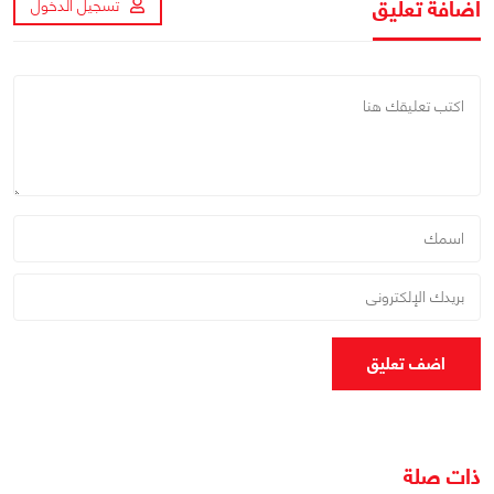
اضافة تعليق
تسجيل الدخول
اضف تعليق
ذات صلة