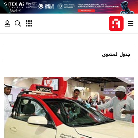
جدول المحتوى