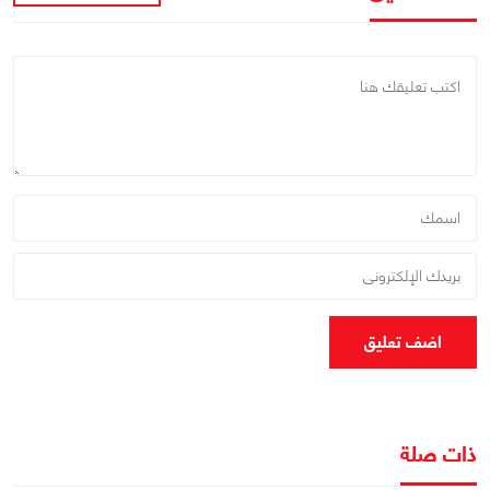
اضف تعليق
ذات صلة