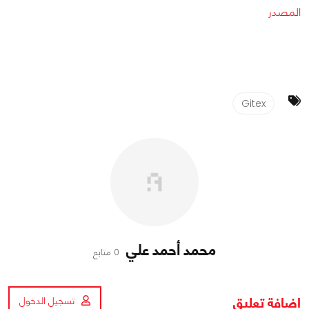
المصدر
Gitex
محمد أحمد علي
0 متابع
اضافة تعليق
تسجيل الدخول