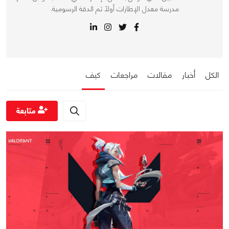
مدرسة معدل الإطارات أولاً ثم الدقة الرسومية.
الكل
أخبار
مقالات
مراجعات
كيف
متابعة