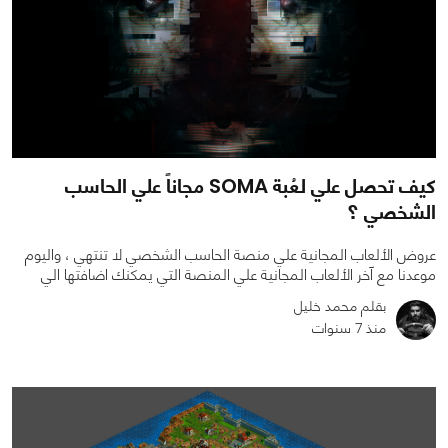
كيف تحصل علي لعُبة SOMA مجاناً علي الحاسب
الشخصي ؟
عروض الألعاب المجانية علي منصة الحاسب الشخصي لا تنتهي ، واليوم
موعدنا مع آخر الألعاب المجانية علي المنصة التي يمكنك اضافتها الي
بقلم محمد خليل
منذ 7 سنوات
0
0
2671