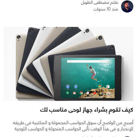
بقلم مصطفى الطويل
منذ 10 سنوات
0
0
6085
كيف تقوم بشراء جهاز لوحى مناسب لك
أصبح من الواضح أن سوق الحواسب المحمولة و المكتبية فى طريقه
للإنحدار و فى هذا الوقت تأتى الحواسب المتحولة و الحواسب اللوحية