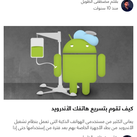
بقلم مصطفى الطويل
منذ 10 سنوات
0
0
3132
كيف تقوم بتسريع هاتفك الأندرويد
يعانى الكثير من مستخدمى الهواتف الذكية التى تعمل بنظام تشغيل
الأندرويد من بطء الأجهزة الخاصة بهم بعد فترة من إستخدامها حتى إذا