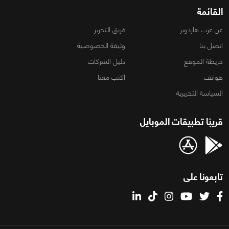
القائمة
عن عرب هاردوير
فريق التحرير
اتصل بنا
وثيقة الخصوصية
خريطة الموقع
دليل الشركات
هواتف
اكتب معنا
السياسة التحريرية
قريبًا تطبيقات الموبايل
تابعونا على