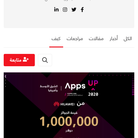
الكل
أخبار
مقالات
مراجعات
كيف
متابعة