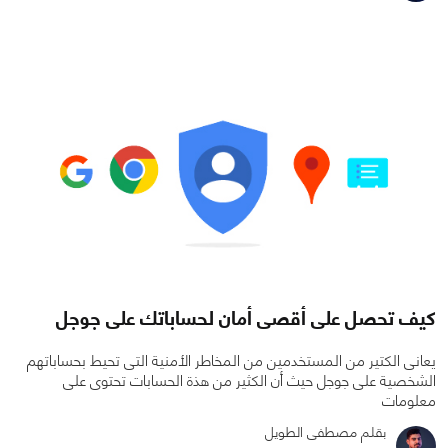
0
0
4619
كيف تحصل على أقصى أمان لحساباتك على جوجل
يعانى الكتير من المستخدمين من المخاطر الأمنية التى تحيط بحساباتهم
الشخصية على جوجل حيث أن الكثير من هذة الحسابات تحتوى على
معلومات
بقلم مصطفى الطويل