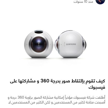
منذ 10 سنوات
0
0
2457
كيف تقوم بإلتقاط صور بدرجة 360 و مشاركتها على
فيسبوك
أطلقت شركة فيسبوك مؤخراً إمكانية مشاركة الصور بزاوية 360 درجة و
أصبحت متاحة لكثير من المستخدمين و لكن الكثير من المستخدمين لا