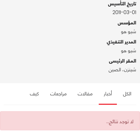
تاريخ التأسيس
2011-03-01
المؤسس
شيو هو
المدير التنفيذي
شيو هو
المقر الرئيسى
شينزن، الصين
الكل
أخبار
مقالات
مراجعات
كيف
لا توجد نتائج...