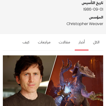
تاريخ التأسيس
1986-09-01
المؤسس
Christopher Weaver
الكل
أخبار
مقالات
مراجعات
كيف