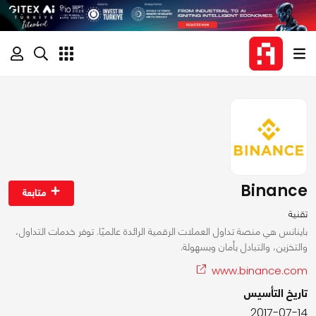
Binance
متابعة
تقنية
باينانس هي منصة تداول العملات الرقمية الرائدة عالميًا. توفر خدمات التداول،
والتخزين، والتبادل بأمان وبسهولة.
www.binance.com
تاريخ التأسيس
2017-07-14