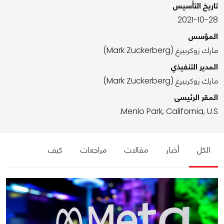
تاريخ التأسيس
2021-10-28
المؤسس
مارك زوكربيرغ (Mark Zuckerberg)
المدير التنفيذي
مارك زوكربيرغ (Mark Zuckerberg)
المقر الرئيسى
Menlo Park, California, U.S.
الكل
أخبار
مقالات
مراجعات
كيف