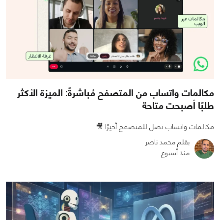
مكالمات واتساب من المتصفح مُباشرةً: الميزة الأكثر
طلبًا أصبحت متاحة
مكالمات واتساب تصل للمتصفح أخيرًا 🎥
بقلم محمد ناصر
منذ أسبوع
0
0
771