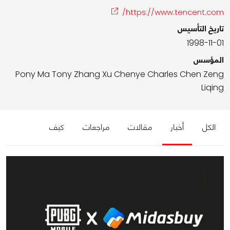
https://www.tencent.com/
تاريخ التأسيس
1998-11-01
المؤسس
Pony Ma Tony Zhang Xu Chenye Charles Chen Zeng
Liqing
الكل
أخبار
مقالات
مراجعات
كيف