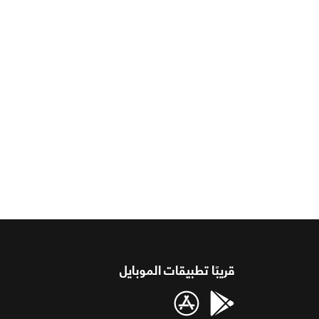
قريبًا تطبيقات الموبايل