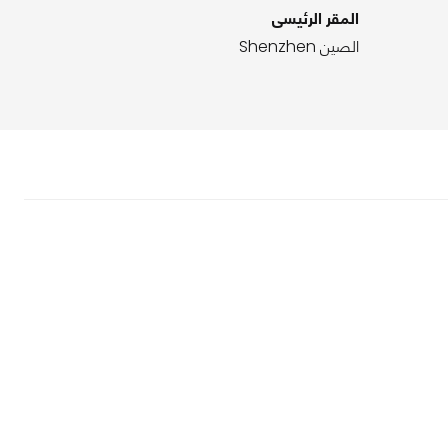
المقر الرئيسى
الصين Shenzhen