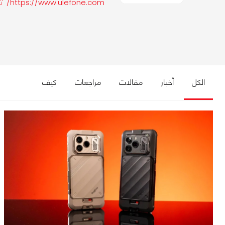
https://www.ulefone.com/
الكل
أخبار
مقالات
مراجعات
كيف