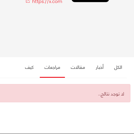
https://x.com
الكل
أخبار
مقالات
مراجعات
كيف
لا توجد نتائج...