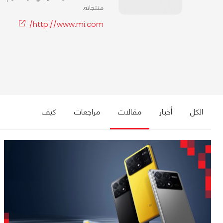
منتجاته.
http://www.mi.com/
الكل
أخبار
مقالات
مراجعات
كيف