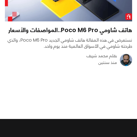
هاتف شاومي Poco M6 Pro..المواصفات والأسعار
نستعرض في هذه المقالة هاتف شاومي الجديد Poco M6 Pro، والذي
طرحته شاومي في الأسواق العالمية منذ يوم واحد.
بقلم محمد شريف
منذ سنتين
0
0
6448