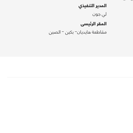
المدير التنفيذي
لي جون
المقر الرئيسى
مقاطعة هايديان- بكين - الصين