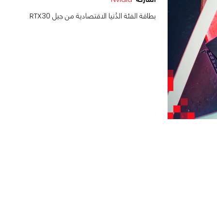
بطاقة الفئة الدُنيا الاقتصادية من جيل RTX30