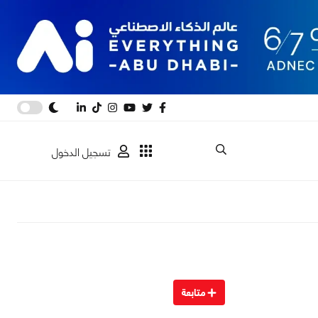
تسجيل الدخول
متابعة