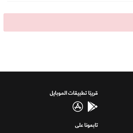
قريبًا تطبيقات الموبايل
تابعونا على