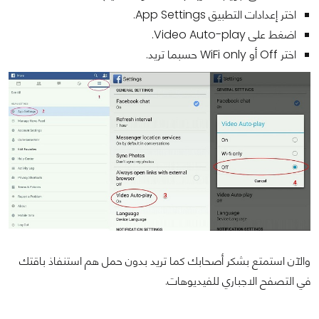
اختر إعدادات التطبيق App Settings.
اضغط على Video Auto-play.
اختر Off أو WiFi only حسبما تريد.
والآن استمتع بشكر أصحابك كما تريد بدون حمل هم استنفاذ باقتك
في التصفح الاجباري للفيديوهات.