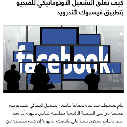
كيف تغلق التشغيل الأوتوماتيكي للفيديو
بتطبيق فيسبوك لأندرويد
قام فيسبوك منذ فترة بإضافة خاصية التشغيل التلقائي للفيديو فور
تصفحه من على الصفحة الرئيسية بتطبيقه الخاص بأجهزة أندرويد،
وهذا بالطبع سيكون حملاً على فاتورتك الشهرية إن كنت تتصفحه من