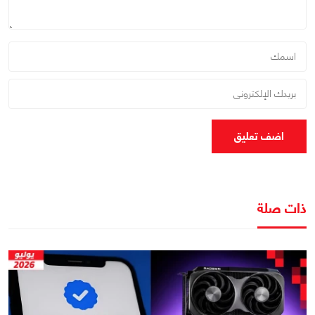
اضف تعليق
ذات صلة