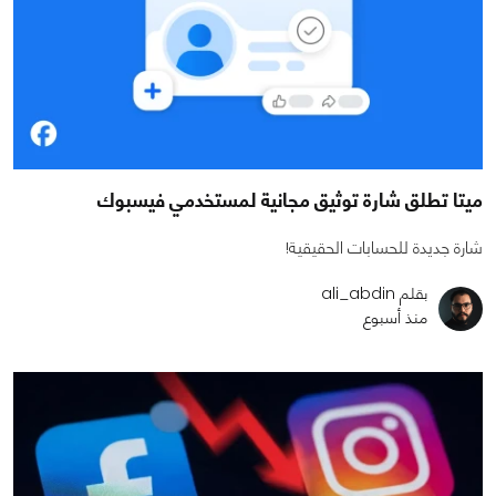
ميتا تطلق شارة توثيق مجانية لمستخدمي فيسبوك
شارة جديدة للحسابات الحقيقية!
بقلم ali_abdin
منذ أسبوع