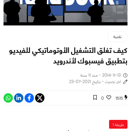
تقنية
كيف تغلق التشغيل الأوتوماتيكي للفيديو
بتطبيق فيسبوك لأندرويد
2014-11-13 - منذ 11 سنة
اخر تحديث - بتاريخ 2021-07-23
0
1515
طريقة 1