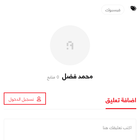
فيسبوك
محمد فضل
0 متابع
اضافة تعليق
تسجيل الدخول