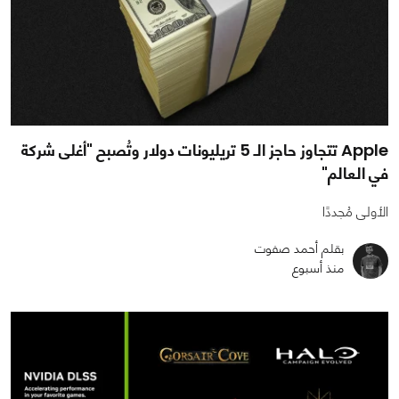
Apple تتجاوز حاجز الـ 5 تريليونات دولار وتُصبح "أغلى شركة
في العالم"
الأولى مُجددًا
بقلم أحمد صفوت
منذ أسبوع