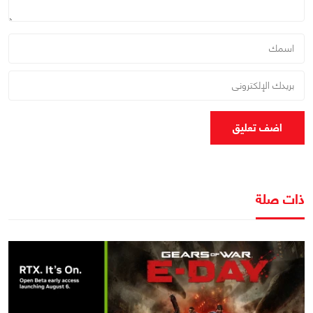
اضف تعليق
ذات صلة