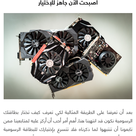
اصبحت الأن جاهز للإختيار
بعد أن تعرفنا على الطريقة المثالية لكي تعرف كيف تختار بطاقتك
الرسومية نكون قد انتهينا هنا, أهم أمر أحب أن أركز عليه لمتابعينا ممن
تابعونا أن تنتبهوا لما ذكرناه فلا تتسرع بإختيارك للبطاقة الرسومية