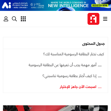
جدول المحتوى
كيف تختار البطاقة الرسومية المناسبة لك؟
أمور مهمة يجب أن تعرفها عن البطاقة الرسومية
إذا كيف أختار بطاقة رسومية تناسبني؟
اصبحت الأن جاهز للإختيار