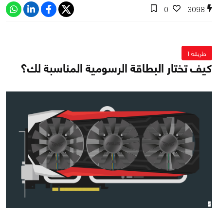
0
3098
طريقة 1
كيف تختار البطاقة الرسومية المناسبة لك؟