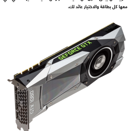
معها كل بطاقة والاختيار عائد لك.