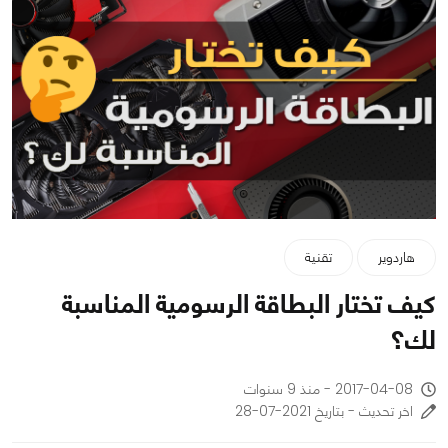
هاردوير
تقنية
كيف تختار البطاقة الرسومية المناسبة
لك؟
2017-04-08 - منذ 9 سنوات
اخر تحديث - بتاريخ 2021-07-28