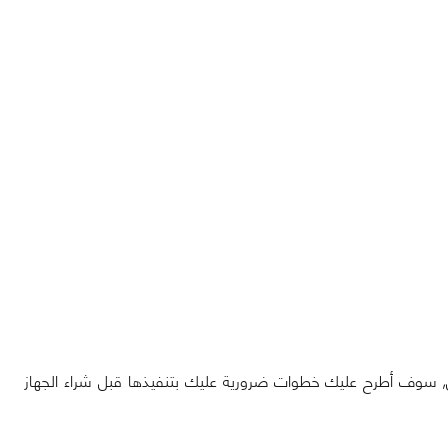
سوف أطرح عليك خطوات ضرورية عليك بتنفيذها قبل شراء الجهاز