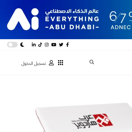
تسجيل الدخول