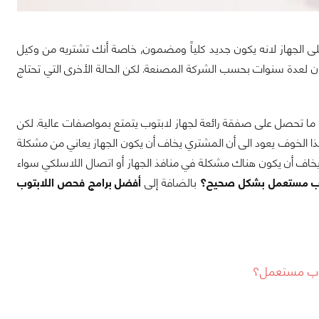
على الجهاز لانه يكون جديد كلياً ومضمون, خاصة أنك تشتريه من وكيل
لعدة سنوات بحسب الشركة المصنعة. لكن الحالة الأخرى التي تحتاج
راً ما تحصل على صفقة رائعة لجهاز لابتوب يتمتع بمواصفات عالية. لكن
هذا الخوف يعود الى أن المشتري يخاف أن يكون الجهاز يعاني من مشكلة
ا يخاف أن يكون هناك مشكلة في منافذ الجهاز أو اتصال اللاسلكي سواء
ب مستعمل بشكل صحيح؟
بالضافة إلى
أفضل برامج فحص اللابتوب
توب مستعمل؟