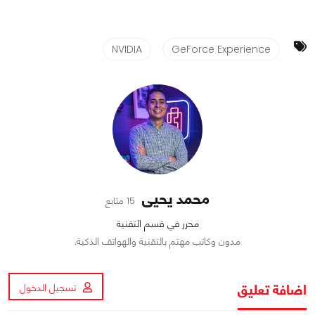
NVIDIA
GeForce Experience
محمد يحيى
15 متابع
محرر في قسم التقنية
مدون وكاتب مهتم بالتقنية والهواتف الذكية.
اضافة تعليق
تسجيل الدخول