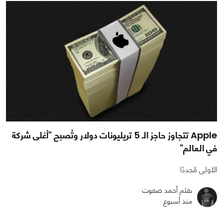
Apple تتجاوز حاجز الـ 5 تريليونات دولار وتُصبح "أغلى شركة
في العالم"
الأولى مُجددًا
بقلم أحمد صفوت
منذ أسبوع