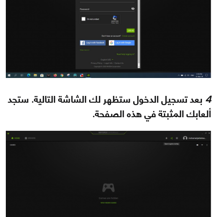
4
بعد تسجيل الدخول ستظهر لك الشاشة التالية. ستجد
ألعابك المثبتة في هذه الصفحة.