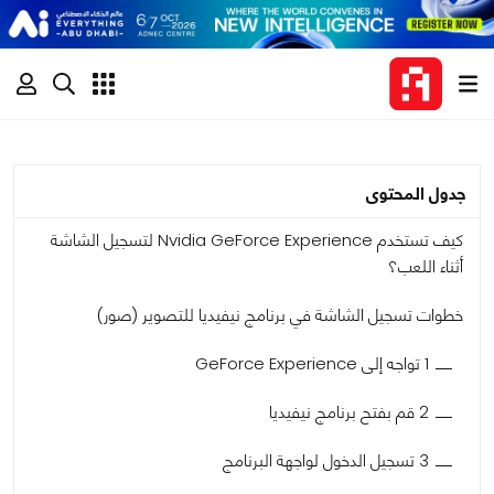
جدول المحتوى
كيف تستخدم Nvidia GeForce Experience لتسجيل الشاشة
أثناء اللعب؟
خطوات تسجيل الشاشة في برنامج نيفيديا للتصوير (صور)
1 تواجه إلى GeForce Experience
2 قم بفتح برنامج نيفيديا
3 تسجيل الدخول لواجهة البرنامج