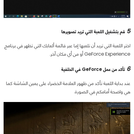
5
قم بتشغيل اللعبة التي تريد تصويرها
اختر اللعبة التي تريد أن تلعبها إما عبر قائمة ألعابك التي تظهر في برنامج
GeForce Experience أو من أي مكان آخر.
6
تأكد من عمل GeForce في الخلفية
عند بداية اللعبة تأكد من ظهور العلامة الخضراء على يمين الشاشة كما
هي واضحة أمامكم في الصورة.