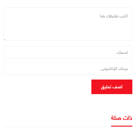
اضف تعليق
ذات صلة