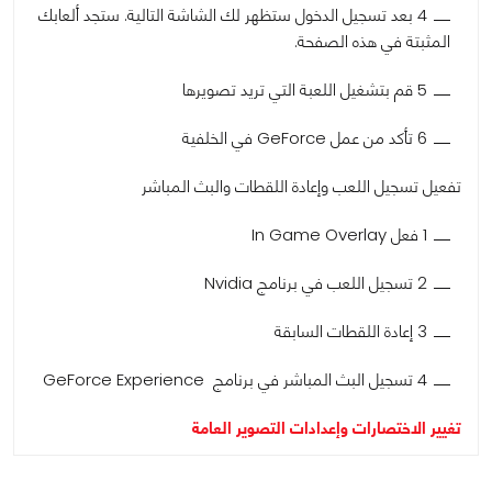
4 بعد تسجيل الدخول ستظهر لك الشاشة التالية. ستجد ألعابك
المثبتة في هذه الصفحة.
5 قم بتشغيل اللعبة التي تريد تصويرها
6 تأكد من عمل GeForce في الخلفية
تفعيل تسجيل اللعب وإعادة اللقطات والبث المباشر
1 فعل In Game Overlay
2 تسجيل اللعب في برنامج Nvidia
3 إعادة اللقطات السابقة
4 تسجيل البث المباشر في برنامج GeForce Experience
تغيير الاختصارات وإعدادات التصوير العامة