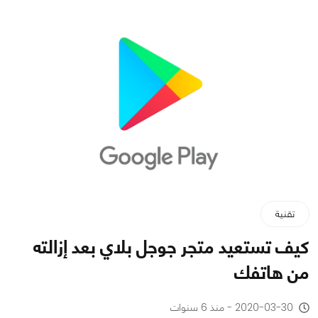
تقنية
كيف تستعيد متجر جوجل بلاي بعد إزالته
من هاتفك
2020-03-30 - منذ 6 سنوات