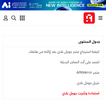
جدول المحتوى
كيفية استرجاع متجر جوجل بلاي بعد إزالته من هاتفك
اعتمد على أحد المتاجر البديلة
متجر APKMirror
تنزيل جوجل بلاي
استعادة وتثبيت جوجل بلاي