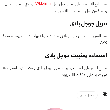
تستطيع الاعتماد على متجر بديل مثل
APKMirror
والذي يمتاز بالأمان
والثقة من قبل مستخدمي الأندرويد
تنزيل جوجل بلاي
بعد العثور على متجر جوجل بلاي يمكنك تنزيله بهاتفك الأندرويد بصيغة
APK
استعادة وتثبيت جوجل بلاي
تحتاج للنقر على الملف وتثبيت متجر جوجل بلاي وهكذا تكون استرجعته
من جديد على هاتفك الأندرويد
جوجل بلاي