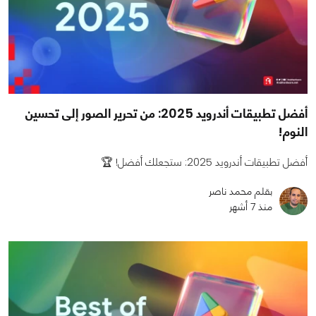
أفضل تطبيقات أندرويد 2025: من تحرير الصور إلى تحسين
النوم!
أفضل تطبيقات أندرويد 2025: ستجعلك أفضل! 🏆
بقلم محمد ناصر
منذ 7 أشهر