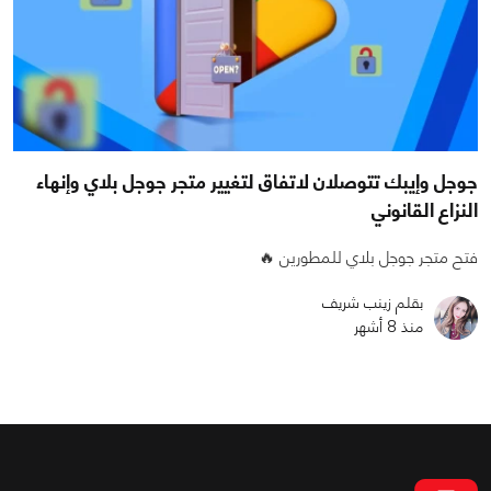
جوجل وإيبك تتوصلان لاتفاق لتغيير متجر جوجل بلاي وإنهاء
النزاع القانوني
فتح متجر جوجل بلاي للمطورين 🔥
بقلم زينب شريف
منذ 8 أشهر