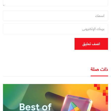
اضف تعليق
ذات صلة