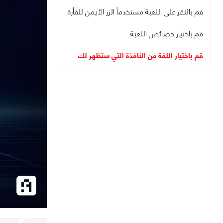
قم بالنقر على اللعبة مستخدماً الزر الأيمن للفأرة
قم باختيار خصائص اللعبة
قم باختيار اللغة من النافذة التي ستظهر لك