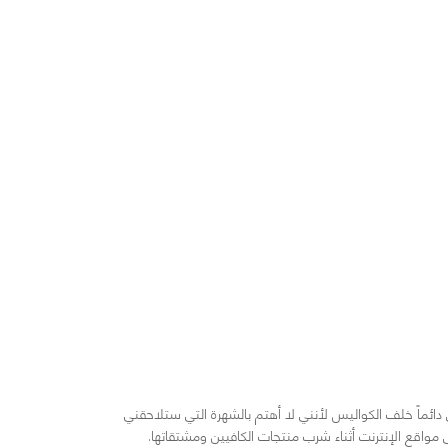
ائماً خلف الكواليس لأنني لا أهتم بالشهرة التي ستلاحقني
اقع الإنترنت أثناء شرب منتجات الكافيين ومشتقاتها.