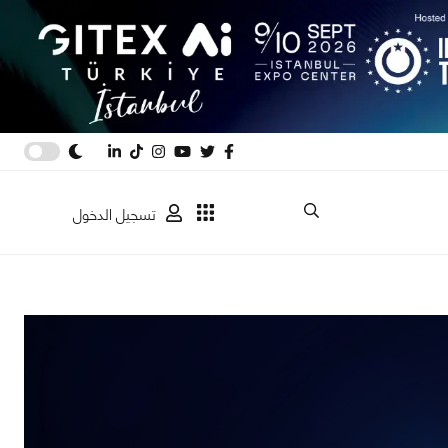
تسجيل الدخول