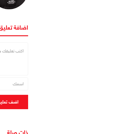
اضافة تعليق
اضف تعلي
ذات صلة