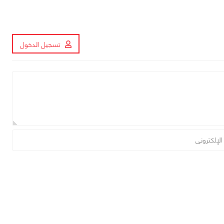
تسجيل الدخول