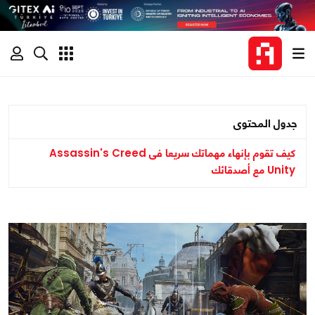
جدول المحتوى
كيف تقوم بإنهاء مهماتك سريعا فى Assassin's Creed
Unity مع أصدقائك