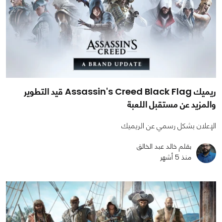
ريميك Assassin's Creed Black Flag قيد التطوير
والمزيد عن مستقبل اللعبة
الإعلان بشكل رسمي عن الريميك
بقلم خالد عبد الخالق
منذ 5 أشهر