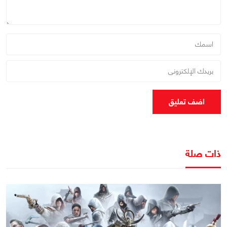
اضف تعليق
ذات صلة