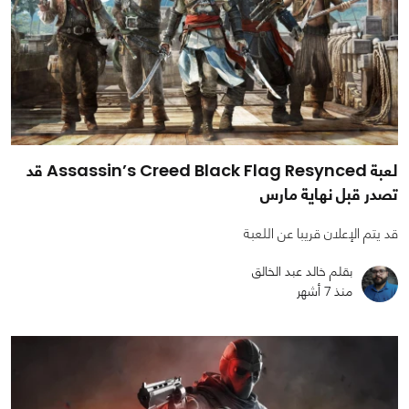
لعبة Assassin’s Creed Black Flag Resynced قد
تصدر قبل نهاية مارس
قد يتم الإعلان قريبا عن اللعبة
بقلم خالد عبد الخالق
منذ 7 أشهر