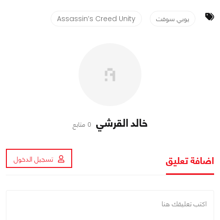
يوبي سوفت
Assassin’s Creed Unity
خالد القرشي
0 متابع
اضافة تعليق
تسجيل الدخول