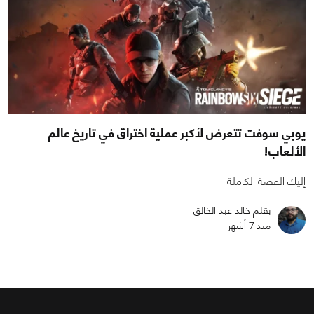
يوبي سوفت تتعرض لأكبر عملية اختراق في تاريخ عالم
الألعاب!
إليك القصة الكاملة
بقلم خالد عبد الخالق
منذ 7 أشهر