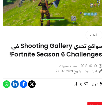
ألعاب
مواقع تحدي Shooting Gallery في
Fortnite Season 6 Challenges!
2018-10-19 - منذ 7 سنوات
اخر تحديث - بتاريخ 2021-07-27
0
2194