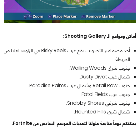
أماكن ومواقع الـ Shooting Gallery:
أحد مضمامير التصويب يقع غرب Risky Reels في الزاوية العليا من
الخريطة.
جنوب شرق Wailing Woods.
شمال غرب Dusty Divot.
جنوب Retail Row وشمال غرب Paradise Palms.
جنوب غرب Fatal Fields.
جنوب شرقي Snobby Shores,
شمال شرق Haunted Hills.
يمكنكم دوماً متابعة حلولنا لتحديات الموسم السادس من Fortnite.