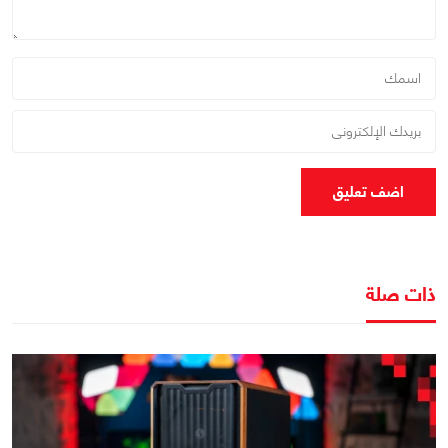
اضف تعليق
ذات صلة