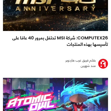
COMPUTEX26: شركة MSI تحتفل بمرور 40 عامًا على
تأسيسها بهذه المنتجات
بقلم فريق عرب هاردوير
منذ شهرين