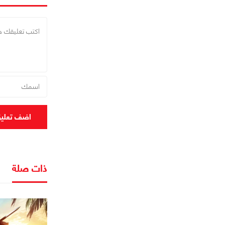
اضف تعلي
ذات صلة