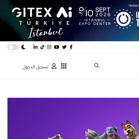
تسجيل الدخول