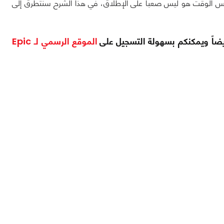
نفس الوقت هو ليس صعباً على الإطلاق، في هذا الشرح سنتطرق إلى
الموقع الرسمي لـ Epic