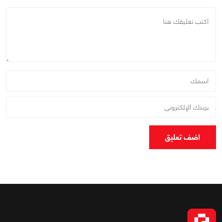
اضف تعليق