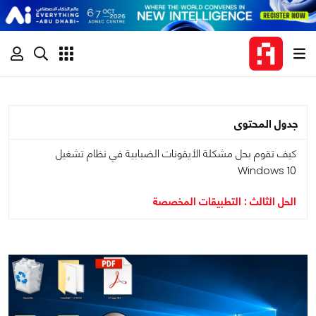
جدول المحتوى
كيف تقوم بحل مشكلة الأيقونات الضبابية في نظام تشغيل
Windows 10
الحل الثالث : التطبيقات المخصصة