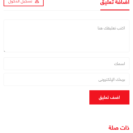
اضافة تعليق
تسجيل الدخول
اضف تعليق
ذات صلة