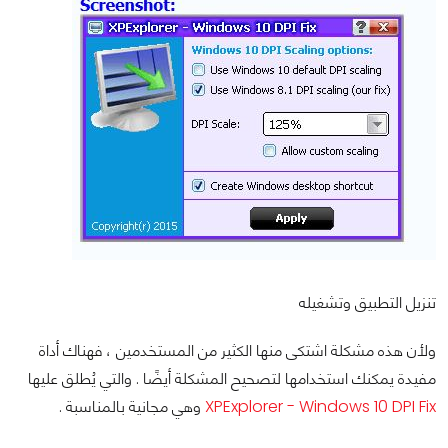
تنزيل التطبيق وتشغيله
ولأن هذه مشكلة اشتكى منها الكثير من المستخدمين ، فهناك أداة
مفيدة يمكنك استخدامها لتصحيح المشكلة أيضًا . والتي يُطلق عليها
XPExplorer - Windows 10 DPI Fix
وهي مجانية بالمناسبة .