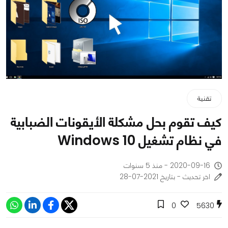
تقنية
كيف تقوم بحل مشكلة الأيقونات الضبابية
في نظام تشغيل Windows 10
2020-09-16 - منذ 5 سنوات
اخر تحديث - بتاريخ 2021-07-28
0
5630