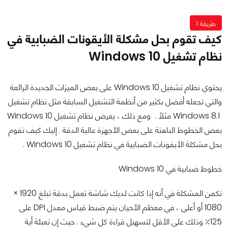
طريقة 1
كيف تقوم بحل مشكلة الأيقونات الضبابية في
نظام تشغيل Windows 10
يحتوي نظام تشغيل Windows 10 على بعض الميزات الجديدة الرائعة
والتي تجعله أفضل بكثير من أنظمة التشغيل السابقة مثل نظام تشغيل
Windows 8.1 مثلاً . ومع ذلك ، يعرض نظام تشغيل Windows 10
بعض الخطوط الباهتة على بعض الأجهزة عالية الدقة . إليك كيف تقوم
بحل مشكلة الأيقونات الضبابية في نظام تشغيل Windows 10 .
خطوط ضبابية في Windows 10
تكمن المشكلة في أنه إذا كانت لديك شاشة تعمل بدقة تبلغ 1920 ×
1080 أو أعلى ، في معظم الأحيان يتم ضبط قياس معدل DPI على
125٪ وذلك على الأقل لتسهيل قراءة كل شيء . حيث إن تعبئة أية